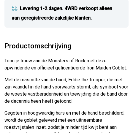
Levering 1-2 dagen. 4WRD verkoopt alleen
aan geregistreerde zakelijke klanten.
Productomschrijving
Toon je trouw aan de Monsters of Rock met deze
opwindende en officieel gelicentieerde Iron Maiden Goblet.
Met de mascotte van de band, Eddie the Trooper, die met
zijn vaandel in de hand voorwaarts stormt, als symbool voor
de woeste vastberadenheid en toewijding die de band door
de decennia heen heeft getoond.
Gegoten in hoogwaardig hars en met de hand beschilderd,
wordt de goblet geleverd met een uitneembare
roestvrijstalen inzet, zodat je minder tijd kwijt bent aan