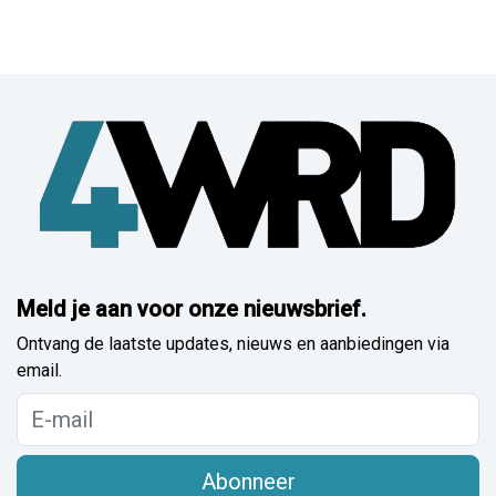
Meld je aan voor onze nieuwsbrief.
Ontvang de laatste updates, nieuws en aanbiedingen via
email.
Abonneer