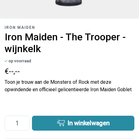
IRON MAIDEN
Iron Maiden - The Trooper -
wijnkelk
op voorraad
€--,--
Toon je trouw aan de Monsters of Rock met deze
opwindende en officieel gelicentieerde Iron Maiden Goblet.
In winkelwagen