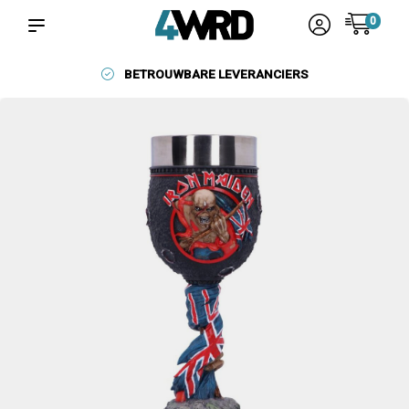
0
BETROUWBARE LEVERANCIERS