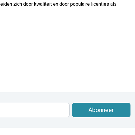
den zich door kwaliteit en door populaire licenties als:
Abonneer