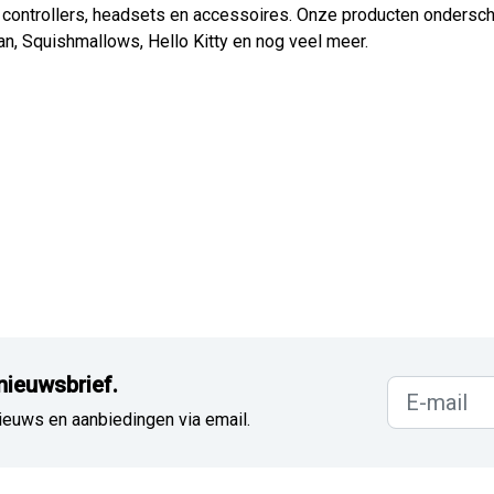
controllers, headsets en accessoires. Onze producten onderschei
an, Squishmallows, Hello Kitty en nog veel meer.
nieuwsbrief.
ieuws en aanbiedingen via email.