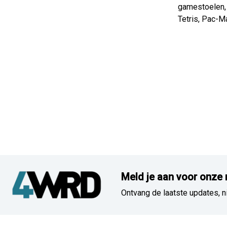
gamestoelen, 
Tetris, Pac-M
Meld je aan voor onze 
Ontvang de laatste updates, n