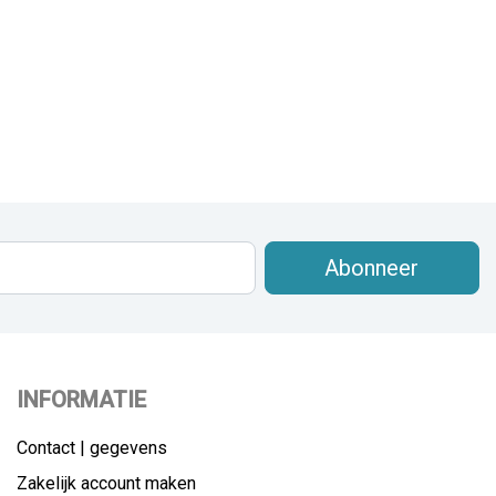
Abonneer
INFORMATIE
Contact | gegevens
Zakelijk account maken