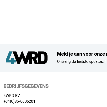
Meld je aan voor onze 
Ontvang de laatste updates, n
BEDRIJFSGEGEVENS
4WRD BV
+31(0)85-0606201