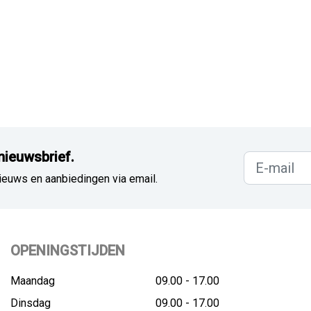
nieuwsbrief.
ieuws en aanbiedingen via email.
OPENINGSTIJDEN
Maandag
09.00 - 17.00
Dinsdag
09.00 - 17.00