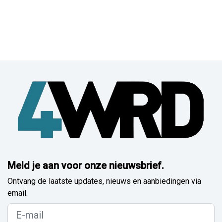
Meld je aan voor onze nieuwsbrief.
Ontvang de laatste updates, nieuws en aanbiedingen via
email.