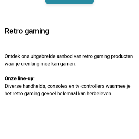
Retro gaming
Ontdek ons uitgebreide aanbod van retro gaming producten
waar je urenlang mee kan gamen.
Onze line-up:
Diverse handhelds, consoles en tv-controllers waarmee je
het retro gaming gevoel helemaal kan herbeleven.