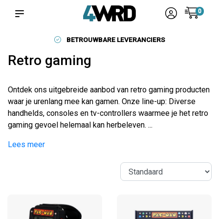
0
BETROUWBARE LEVERANCIERS
Retro gaming
Ontdek ons uitgebreide aanbod van retro gaming producten
waar je urenlang mee kan gamen. Onze line-up: Diverse
handhelds, consoles en tv-controllers waarmee je het retro
gaming gevoel helemaal kan herbeleven. ...
Lees meer