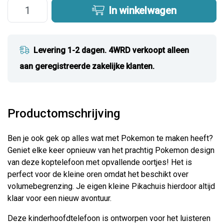
In winkelwagen
Levering 1-2 dagen. 4WRD verkoopt alleen
aan geregistreerde zakelijke klanten.
Productomschrijving
Ben je ook gek op alles wat met Pokemon te maken heeft?
Geniet elke keer opnieuw van het prachtig Pokemon design
van deze koptelefoon met opvallende oortjes! Het is
perfect voor de kleine oren omdat het beschikt over
volumebegrenzing. Je eigen kleine Pikachuis hierdoor altijd
klaar voor een nieuw avontuur.
Deze kinderhoofdtelefoon is ontworpen voor het luisteren