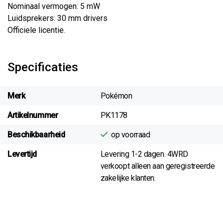
Nominaal vermogen: 5 mW
Luidsprekers: 30 mm drivers
Officiele licentie.
Specificaties
Merk
Pokémon
Artikelnummer
PK1178
Beschikbaarheid
op voorraad
Levertijd
Levering 1-2 dagen. 4WRD
verkoopt alleen aan geregistreerde
zakelijke klanten.