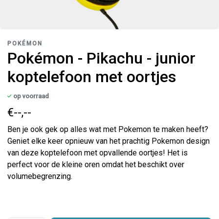
POKÉMON
Pokémon - Pikachu - junior
koptelefoon met oortjes
op voorraad
€--,--
Ben je ook gek op alles wat met Pokemon te maken heeft?
Geniet elke keer opnieuw van het prachtig Pokemon design
van deze koptelefoon met opvallende oortjes! Het is
perfect voor de kleine oren omdat het beschikt over
volumebegrenzing.