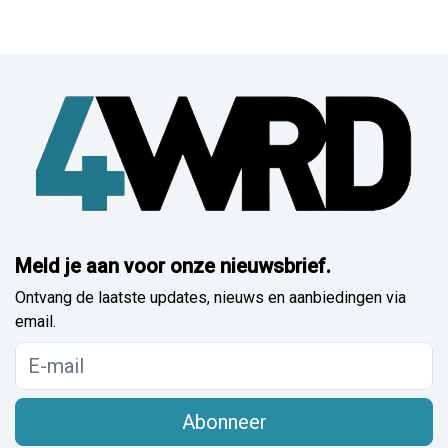
Meld je aan voor onze nieuwsbrief.
Ontvang de laatste updates, nieuws en aanbiedingen via
email.
Abonneer