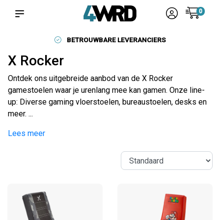
0
BETROUWBARE LEVERANCIERS
X Rocker
Ontdek ons uitgebreide aanbod van de X Rocker
gamestoelen waar je urenlang mee kan gamen. Onze line-
up: Diverse gaming vloerstoelen, bureaustoelen, desks en
meer. ...
Lees meer