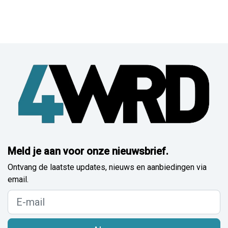
Meld je aan voor onze nieuwsbrief.
Ontvang de laatste updates, nieuws en aanbiedingen via
email.