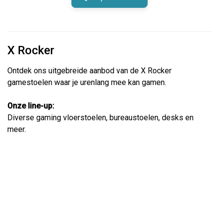
X Rocker
Ontdek ons uitgebreide aanbod van de X Rocker
gamestoelen waar je urenlang mee kan gamen.
Onze line-up:
Diverse gaming vloerstoelen, bureaustoelen, desks en
meer.