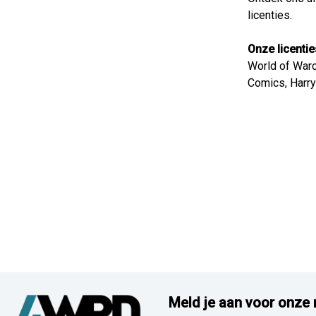
licenties.
Onze licentie
World of Warcr
Comics, Harry
Meld je aan voor onze 