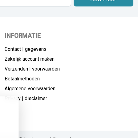
INFORMATIE
Contact | gegevens
Zakelijk account maken
Verzenden | voorwaarden
Betaalmethoden
Algemene voorwaarden
Privacy | disclaimer