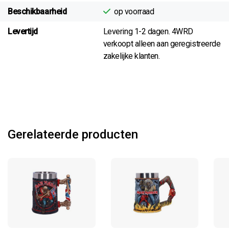
Beschikbaarheid
op voorraad
Levertijd
Levering 1-2 dagen. 4WRD
verkoopt alleen aan geregistreerde
zakelijke klanten.
Gerelateerde producten