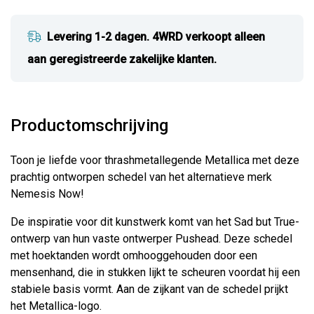
Levering 1-2 dagen. 4WRD verkoopt alleen
aan geregistreerde zakelijke klanten.
Productomschrijving
Toon je liefde voor thrashmetallegende Metallica met deze
prachtig ontworpen schedel van het alternatieve merk
Nemesis Now!
De inspiratie voor dit kunstwerk komt van het Sad but True-
ontwerp van hun vaste ontwerper Pushead. Deze schedel
met hoektanden wordt omhooggehouden door een
mensenhand, die in stukken lijkt te scheuren voordat hij een
stabiele basis vormt. Aan de zijkant van de schedel prijkt
het Metallica-logo.