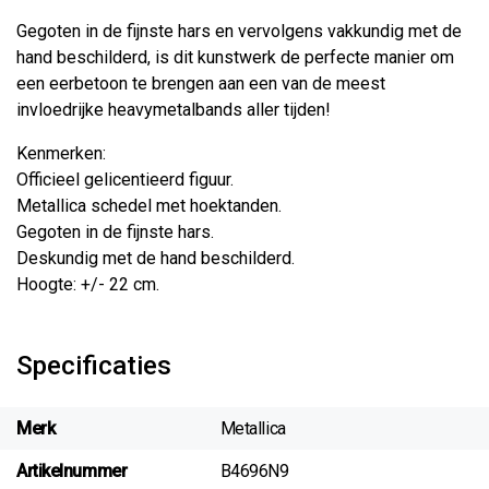
Gegoten in de fijnste hars en vervolgens vakkundig met de
hand beschilderd, is dit kunstwerk de perfecte manier om
een ​​eerbetoon te brengen aan een van de meest
invloedrijke heavymetalbands aller tijden!
Kenmerken:
Officieel gelicentieerd figuur.
Metallica schedel met hoektanden.
Gegoten in de fijnste hars.
Deskundig met de hand beschilderd.
Hoogte: +/- 22 cm.
Specificaties
Merk
Metallica
Artikelnummer
B4696N9