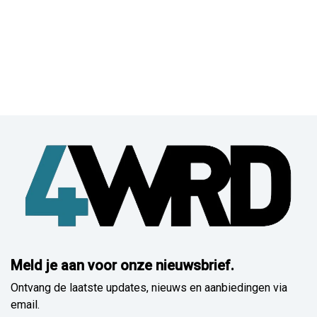
Meld je aan voor onze nieuwsbrief.
Ontvang de laatste updates, nieuws en aanbiedingen via
email.