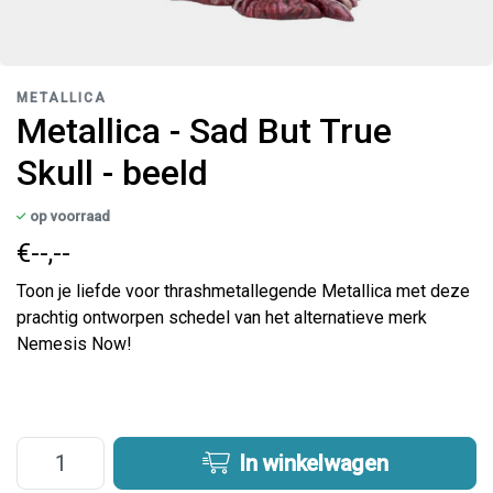
METALLICA
Metallica - Sad But True
Skull - beeld
op voorraad
€--,--
Toon je liefde voor thrashmetallegende Metallica met deze
prachtig ontworpen schedel van het alternatieve merk
Nemesis Now!
In winkelwagen