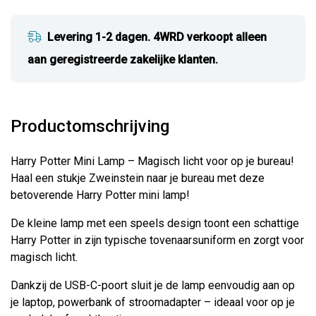
Levering 1-2 dagen. 4WRD verkoopt alleen
aan geregistreerde zakelijke klanten.
Productomschrijving
Harry Potter Mini Lamp – Magisch licht voor op je bureau!
Haal een stukje Zweinstein naar je bureau met deze
betoverende Harry Potter mini lamp!
De kleine lamp met een speels design toont een schattige
Harry Potter in zijn typische tovenaarsuniform en zorgt voor
magisch licht.
Dankzij de USB-C-poort sluit je de lamp eenvoudig aan op
je laptop, powerbank of stroomadapter – ideaal voor op je