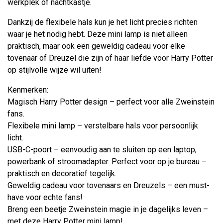
werkplek of nachtkastje.
Dankzij de flexibele hals kun je het licht precies richten
waar je het nodig hebt. Deze mini lamp is niet alleen
praktisch, maar ook een geweldig cadeau voor elke
tovenaar of Dreuzel die zijn of haar liefde voor Harry Potter
op stijlvolle wijze wil uiten!
Kenmerken:
Magisch Harry Potter design – perfect voor alle Zweinstein
fans.
Flexibele mini lamp – verstelbare hals voor persoonlijk
licht.
USB-C-poort – eenvoudig aan te sluiten op een laptop,
powerbank of stroomadapter. Perfect voor op je bureau –
praktisch en decoratief tegelijk.
Geweldig cadeau voor tovenaars en Dreuzels – een must-
have voor echte fans!
Breng een beetje Zweinstein magie in je dagelijks leven –
met deze Harry Potter mini lamp!