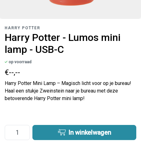
HARRY POTTER
Harry Potter - Lumos mini
lamp - USB-C
op voorraad
€--,--
Harry Potter Mini Lamp – Magisch licht voor op je bureau!
Haal een stukje Zweinstein naar je bureau met deze
betoverende Harry Potter mini lamp!
In winkelwagen