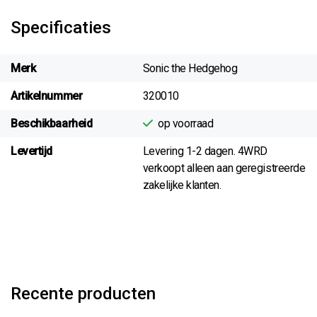
Specificaties
Merk
Sonic the Hedgehog
Artikelnummer
320010
Beschikbaarheid
op voorraad
Levertijd
Levering 1-2 dagen. 4WRD
verkoopt alleen aan geregistreerde
zakelijke klanten.
Recente producten