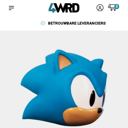
0
BETROUWBARE LEVERANCIERS