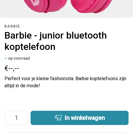
BARBIE
Barbie - junior bluetooth
koptelefoon
op voorraad
€--,--
Perfect voor je kleine fashionista. Barbie koptelefoons zijn
altijd in de mode!
In winkelwagen