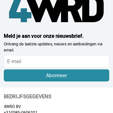
Meld je aan voor onze nieuwsbrief.
Ontvang de laatste updates, nieuws en aanbiedingen via
email.
Abonneer
BEDRIJFSGEGEVENS
4WRD BV
+31(0)85-0606201