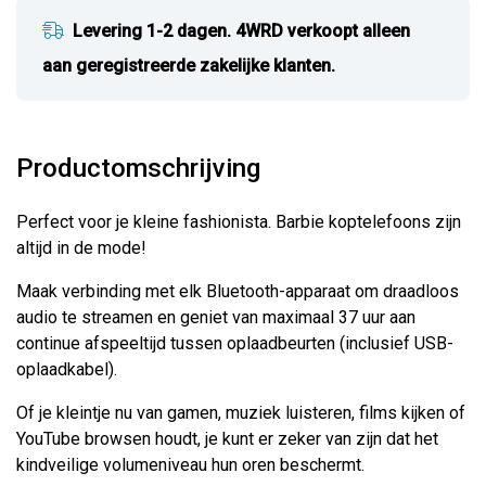
Levering 1-2 dagen. 4WRD verkoopt alleen
aan geregistreerde zakelijke klanten.
Productomschrijving
Perfect voor je kleine fashionista. Barbie koptelefoons zijn
altijd in de mode!
Maak verbinding met elk Bluetooth-apparaat om draadloos
audio te streamen en geniet van maximaal 37 uur aan
continue afspeeltijd tussen oplaadbeurten (inclusief USB-
oplaadkabel).
Of je kleintje nu van gamen, muziek luisteren, films kijken of
YouTube browsen houdt, je kunt er zeker van zijn dat het
kindveilige volumeniveau hun oren beschermt.