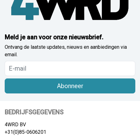
Meld je aan voor onze nieuwsbrief.
Ontvang de laatste updates, nieuws en aanbiedingen via
email.
Abonneer
BEDRIJFSGEGEVENS
4WRD BV
+31(0)85-0606201