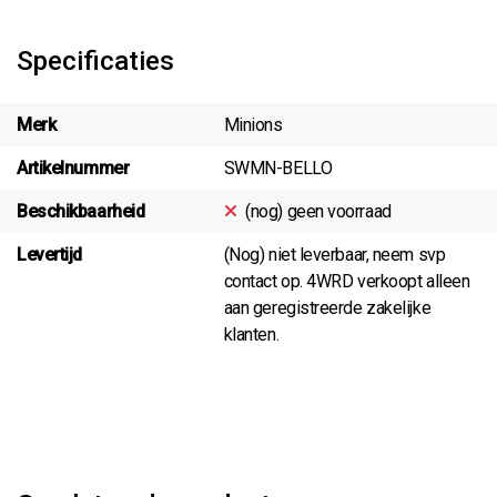
Specificaties
Merk
Minions
Artikelnummer
SWMN-BELLO
Beschikbaarheid
(nog) geen voorraad
Levertijd
(Nog) niet leverbaar, neem svp
contact op. 4WRD verkoopt alleen
aan geregistreerde zakelijke
klanten.