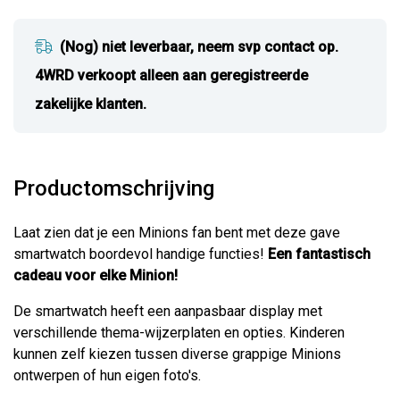
(Nog) niet leverbaar, neem svp contact op.
4WRD verkoopt alleen aan geregistreerde
zakelijke klanten.
Productomschrijving
Laat zien dat je een Minions fan bent met deze gave
smartwatch boordevol handige functies!
Een fantastisch
cadeau voor elke Minion!
De smartwatch heeft een aanpasbaar display met
verschillende thema-wijzerplaten en opties. Kinderen
kunnen zelf kiezen tussen diverse grappige Minions
ontwerpen of hun eigen foto's.