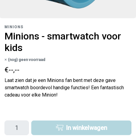
MINIONS
Minions - smartwatch voor
kids
(nog) geen voorraad
€--,--
Laat zien dat je een Minions fan bent met deze gave
smartwatch boordevol handige functies! Een fantastisch
cadeau voor elke Minion!
In winkelwagen