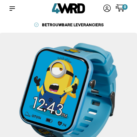
0
BETROUWBARE LEVERANCIERS