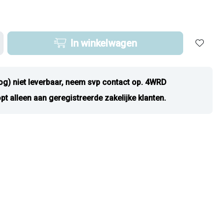
In winkelwagen
og) niet leverbaar, neem svp contact op. 4WRD
pt alleen aan geregistreerde zakelijke klanten.