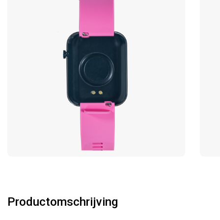
Productomschrijving