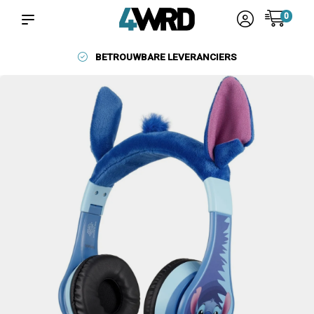
0
BETROUWBARE LEVERANCIERS