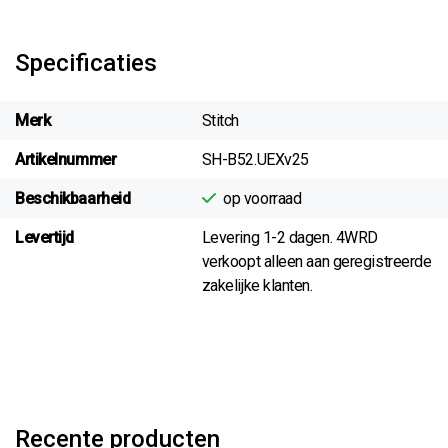
Specificaties
Merk
Stitch
Artikelnummer
SH-B52.UEXv25
Beschikbaarheid
op voorraad
Levertijd
Levering 1-2 dagen. 4WRD
verkoopt alleen aan geregistreerde
zakelijke klanten.
Recente producten