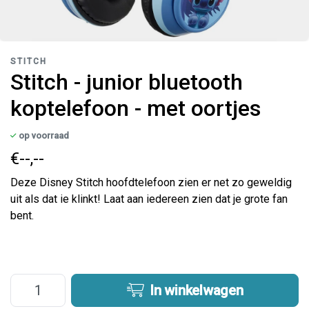
STITCH
Stitch - junior bluetooth
koptelefoon - met oortjes
op voorraad
€--,--
Deze Disney Stitch hoofdtelefoon zien er net zo geweldig
uit als dat ie klinkt! Laat aan iedereen zien dat je grote fan
bent.
In winkelwagen