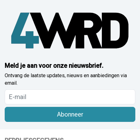
Meld je aan voor onze nieuwsbrief.
Ontvang de laatste updates, nieuws en aanbiedingen via
email.
Abonneer