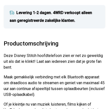
Levering 1-2 dagen. 4WRD verkoopt alleen
aan geregistreerde zakelijke klanten.
Productomschrijving
Deze Disney Stitch hoofdtelefoon zien er net zo geweldig
uit als dat ie klinkt! Laat aan iedereen zien dat je grote fan
bent.
Maak gemakkelijk verbinding met elk Bluetooth apparaat
om draadloos audio te streamen en geniet van maximaal 45
uur aan continue afspeeltijd tussen oplaadbeurten (inclusief
USB-oplaadkabel).
Of je kleintje nu van muziek luisteren, films kijken of