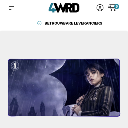
0
BETROUWBARE LEVERANCIERS