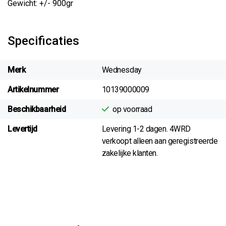
Gewicht: +/- 900gr
Specificaties
Merk
Wednesday
Artikelnummer
10139000009
Beschikbaarheid
op voorraad
Levertijd
Levering 1-2 dagen. 4WRD
verkoopt alleen aan geregistreerde
zakelijke klanten.