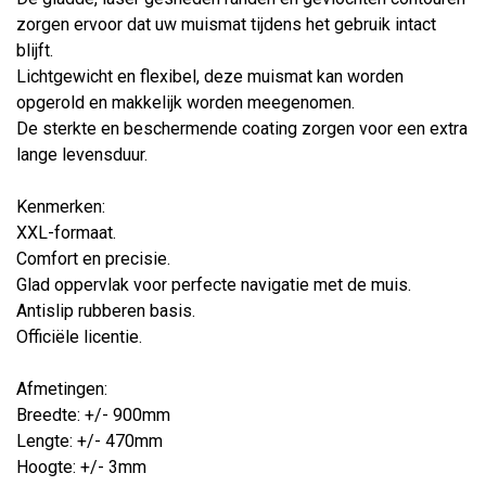
zorgen ervoor dat uw muismat tijdens het gebruik intact
blijft.
Lichtgewicht en flexibel, deze muismat kan worden
opgerold en makkelijk worden meegenomen.
De sterkte en beschermende coating zorgen voor een extra
lange levensduur.
Kenmerken:
XXL-formaat.
Comfort en precisie.
Glad oppervlak voor perfecte navigatie met de muis.
Antislip rubberen basis.
Officiële licentie.
Afmetingen:
Breedte: +/- 900mm
Lengte: +/- 470mm
Hoogte: +/- 3mm