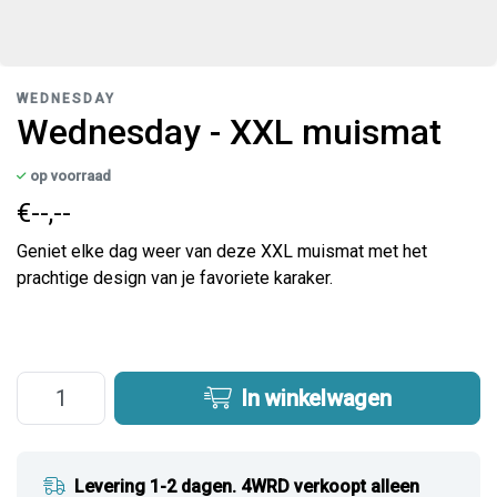
WEDNESDAY
Wednesday - XXL muismat
op voorraad
€--,--
Geniet elke dag weer van deze XXL muismat met het
prachtige design van je favoriete karaker.
In winkelwagen
Levering 1-2 dagen. 4WRD verkoopt alleen