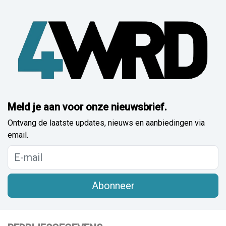
Meld je aan voor onze nieuwsbrief.
Ontvang de laatste updates, nieuws en aanbiedingen via
email.
Abonneer