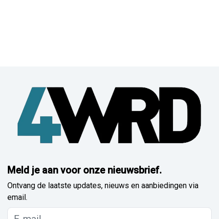
Meld je aan voor onze nieuwsbrief.
Ontvang de laatste updates, nieuws en aanbiedingen via
email.