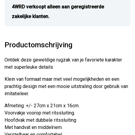
4WRD verkoopt alleen aan geregistreerde
zakelijke klanten.
Productomschrijving
Ontdek deze geweldige rugzak van je favoriete karakter
met superleuke details.
Klein van formaat maar met veel mogelijkheden en een
prachtig design met een mooie uitstraling door gebruik van
imitatieleer.
Afmeting: +/- 27cm x 21cm x 16cm.
Voorvakje voorop met ritssluiting.
Hoofdvak met dubbele ritssluiting
Met handvat en middelriem.
Verstelbaar en comfortabel.