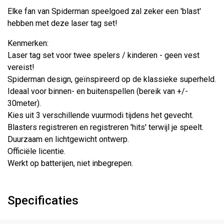
Elke fan van Spiderman speelgoed zal zeker een 'blast'
hebben met deze laser tag set!
Kenmerken:
Laser tag set voor twee spelers / kinderen - geen vest
vereist!
Spiderman design, geïnspireerd op de klassieke superheld.
Ideaal voor binnen- en buitenspellen (bereik van +/-
30meter).
Kies uit 3 verschillende vuurmodi tijdens het gevecht.
Blasters registreren en registreren 'hits' terwijl je speelt.
Duurzaam en lichtgewicht ontwerp.
Officiële licentie.
Werkt op batterijen, niet inbegrepen.
Specificaties