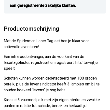
aan geregistreerde zakelijke klanten.
Productomschrijving
Met de Spiderman Laser Tag set ben je klaar voor
actievolle avonturen!
Een infraroodontvanger, aan de voorkant van de
lasertagblaster, registreert en registreert 'hits' terwijl je
speelt.
Schoten kunnen worden gedetecteerd met 180 graden
bereik, plus de levensindicator heeft 3 lampjes om bij te
houden hoeveel 'levens' je nog hebt.
Kies uit 3 vuurmodi, elk met zijn eigen sterke en zwakke
punten in relatie tot schade, bereik en herlaadtijd.