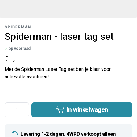
SPIDERMAN
Spiderman - laser tag set
op voorraad
€--,--
Met de Spiderman Laser Tag set ben je klaar voor
actievolle avonturen!
In winkelwagen
Levering 1-2 dagen. 4WRD verkoopt alleen