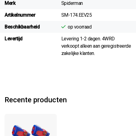
Merk
Spiderman
Artikelnummer
SM-174.EEV25
Beschikbaarheid
op voorraad
Levertijd
Levering 1-2 dagen. 4WRD
verkoopt alleen aan geregistreerde
zakelijke klanten.
Recente producten