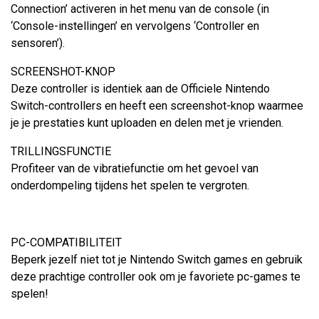
Connection’ activeren in het menu van de console (in
‘Console-instellingen’ en vervolgens ‘Controller en
sensoren’).
SCREENSHOT-KNOP
Deze controller is identiek aan de Officiele Nintendo
Switch-controllers en heeft een screenshot-knop waarmee
je je prestaties kunt uploaden en delen met je vrienden.
TRILLINGSFUNCTIE
Profiteer van de vibratiefunctie om het gevoel van
onderdompeling tijdens het spelen te vergroten.
PC-COMPATIBILITEIT
Beperk jezelf niet tot je Nintendo Switch games en gebruik
deze prachtige controller ook om je favoriete pc-games te
spelen!