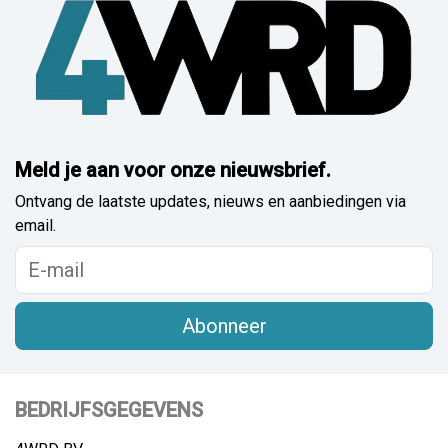
Meld je aan voor onze nieuwsbrief.
Ontvang de laatste updates, nieuws en aanbiedingen via
email.
Abonneer
BEDRIJFSGEGEVENS