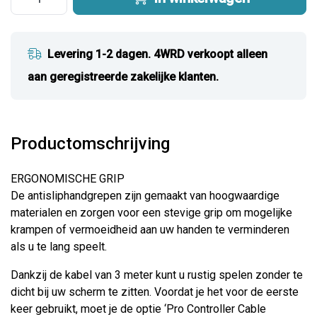
Levering 1-2 dagen. 4WRD verkoopt alleen
aan geregistreerde zakelijke klanten.
Productomschrijving
ERGONOMISCHE GRIP
De antisliphandgrepen zijn gemaakt van hoogwaardige
materialen en zorgen voor een stevige grip om mogelijke
krampen of vermoeidheid aan uw handen te verminderen
als u te lang speelt.
Dankzij de kabel van 3 meter kunt u rustig spelen zonder te
dicht bij uw scherm te zitten. Voordat je het voor de eerste
keer gebruikt, moet je de optie ‘Pro Controller Cable