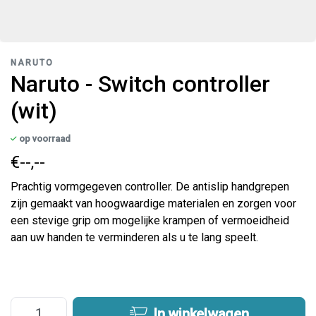
NARUTO
Naruto - Switch controller
(wit)
op voorraad
€--,--
Prachtig vormgegeven controller. De antislip handgrepen
zijn gemaakt van hoogwaardige materialen en zorgen voor
een stevige grip om mogelijke krampen of vermoeidheid
aan uw handen te verminderen als u te lang speelt.
In winkelwagen