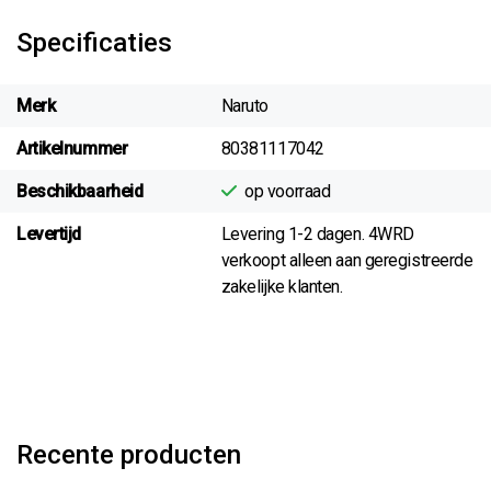
Specificaties
Merk
Naruto
Artikelnummer
80381117042
Beschikbaarheid
op voorraad
Levertijd
Levering 1-2 dagen. 4WRD
verkoopt alleen aan geregistreerde
zakelijke klanten.
Recente producten