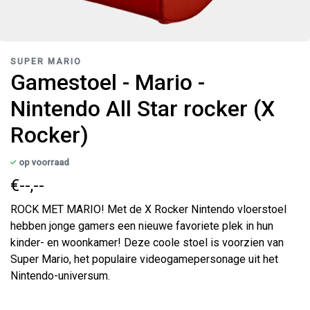
SUPER MARIO
Gamestoel - Mario -
Nintendo All Star rocker (X
Rocker)
op voorraad
€--,--
ROCK MET MARIO! Met de X Rocker Nintendo vloerstoel
hebben jonge gamers een nieuwe favoriete plek in hun
kinder- en woonkamer! Deze coole stoel is voorzien van
Super Mario, het populaire videogamepersonage uit het
Nintendo-universum.