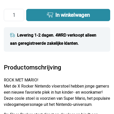
In winkelwagen
Levering 1-2 dagen. 4WRD verkoopt alleen
aan geregistreerde zakelijke klanten.
Productomschrijving
ROCK MET MARIO!
Met de X Rocker Nintendo vloerstoel hebben jonge gamers
een nieuwe favoriete plek in hun kinder- en woonkamer!
Deze coole stoel is voorzien van Super Mario, het populaire
videogamepersonage uit het Nintendo-universum.