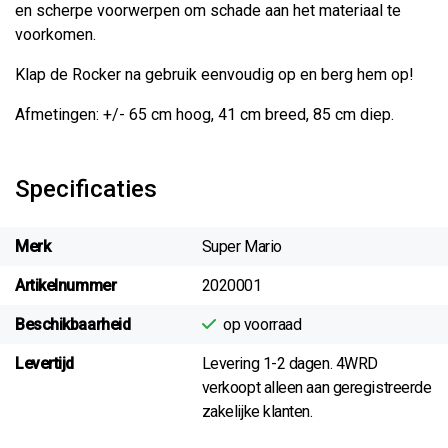
en scherpe voorwerpen om schade aan het materiaal te
voorkomen.
Klap de Rocker na gebruik eenvoudig op en berg hem op!
Afmetingen: +/- 65 cm hoog, 41 cm breed, 85 cm diep.
Specificaties
Merk
Super Mario
Artikelnummer
2020001
Beschikbaarheid
op voorraad
Levertijd
Levering 1-2 dagen. 4WRD
verkoopt alleen aan geregistreerde
zakelijke klanten.