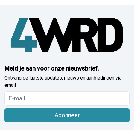
Meld je aan voor onze nieuwsbrief.
Ontvang de laatste updates, nieuws en aanbiedingen via
email.
Abonneer