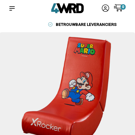
0
BETROUWBARE LEVERANCIERS