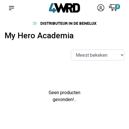
0
DISTRIBUTEUR IN DE BENELUX
My Hero Academia
Geen producten
gevonden!...