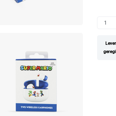
Lever
geregi