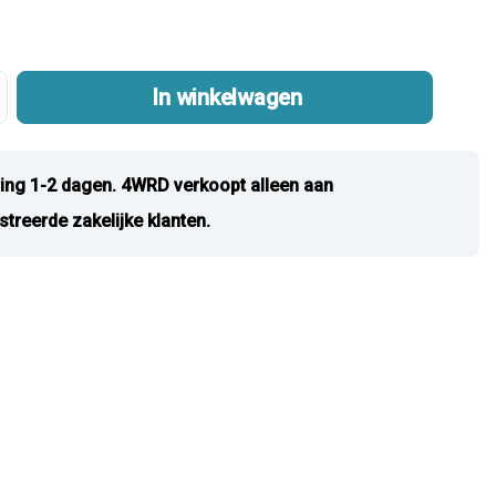
In winkelwagen
ing 1-2 dagen. 4WRD verkoopt alleen aan
streerde zakelijke klanten.