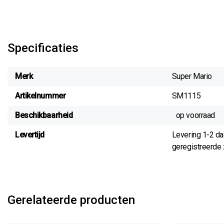
Specificaties
Merk
Super Mario
Artikelnummer
SM1115
Beschikbaarheid
op voorraad
Levertijd
Levering 1-2 d
geregistreerde z
Gerelateerde producten