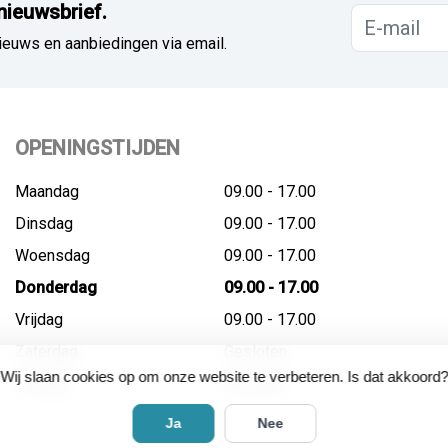
nieuwsbrief.
ieuws en aanbiedingen via email.
OPENINGSTIJDEN
Maandag
09.00 - 17.00
Dinsdag
09.00 - 17.00
Woensdag
09.00 - 17.00
Donderdag
09.00 - 17.00
Vrijdag
09.00 - 17.00
Zaterdag
Gesloten
Wij slaan cookies op om onze website te verbeteren. Is dat akkoord?
Zondag
Gesloten
Ja
Nee