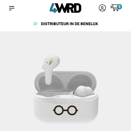
0
DISTRIBUTEUR IN DE BENELUX