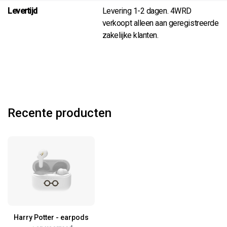
Levertijd
Levering 1-2 dagen. 4WRD
verkoopt alleen aan geregistreerde
zakelijke klanten.
Recente producten
Harry Potter - earpods