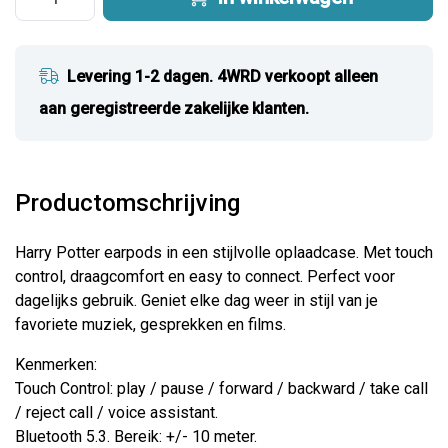
Levering 1-2 dagen. 4WRD verkoopt alleen
aan geregistreerde zakelijke klanten.
Productomschrijving
Harry Potter earpods in een stijlvolle oplaadcase. Met touch
control, draagcomfort en easy to connect. Perfect voor
dagelijks gebruik. Geniet elke dag weer in stijl van je
favoriete muziek, gesprekken en films.
Kenmerken:
Touch Control: play / pause / forward / backward / take call
/ reject call / voice assistant.
Bluetooth 5.3. Bereik: +/- 10 meter.