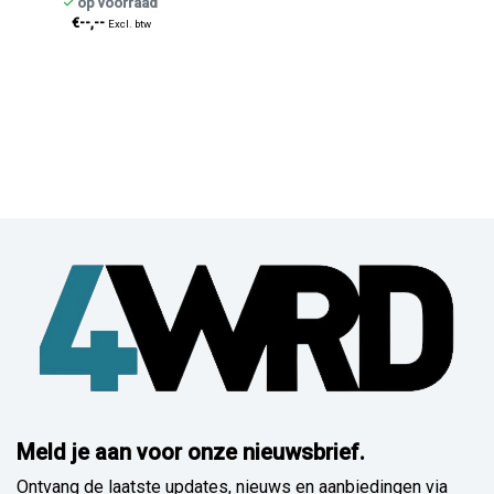
op voorraad
€--,--
Excl. btw
Meld je aan voor onze nieuwsbrief.
Ontvang de laatste updates, nieuws en aanbiedingen via