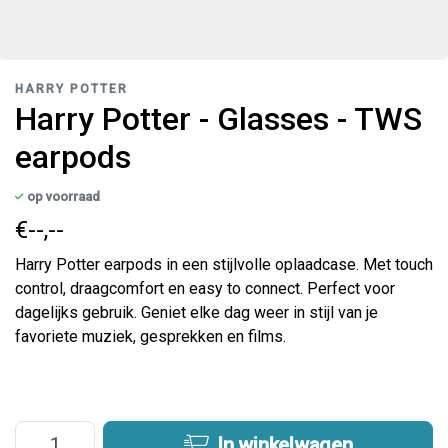
HARRY POTTER
Harry Potter - Glasses - TWS
earpods
op voorraad
€--,--
Harry Potter earpods in een stijlvolle oplaadcase. Met touch
control, draagcomfort en easy to connect. Perfect voor
dagelijks gebruik. Geniet elke dag weer in stijl van je
favoriete muziek, gesprekken en films.
In winkelwagen