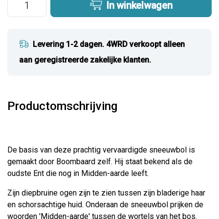
In winkelwagen
Levering 1-2 dagen. 4WRD verkoopt alleen
aan geregistreerde zakelijke klanten.
Productomschrijving
De basis van deze prachtig vervaardigde sneeuwbol is
gemaakt door Boombaard zelf. Hij staat bekend als de
oudste Ent die nog in Midden-aarde leeft.
Zijn diepbruine ogen zijn te zien tussen zijn bladerige haar
en schorsachtige huid. Onderaan de sneeuwbol prijken de
woorden 'Midden-aarde' tussen de wortels van het bos.