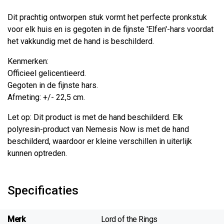
Dit prachtig ontworpen stuk vormt het perfecte pronkstuk
voor elk huis en is gegoten in de fijnste 'Elfen'-hars voordat
het vakkundig met de hand is beschilderd.
Kenmerken:
Officieel gelicentieerd.
Gegoten in de fijnste hars.
Afmeting: +/- 22,5 cm.
Let op: Dit product is met de hand beschilderd. Elk
polyresin-product van Nemesis Now is met de hand
beschilderd, waardoor er kleine verschillen in uiterlijk
kunnen optreden.
Specificaties
Merk
Lord of the Rings