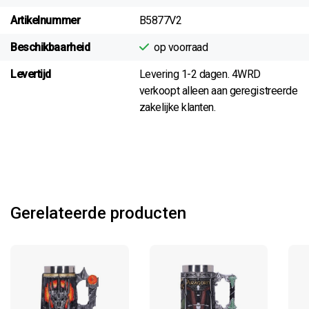
Artikelnummer
B5877V2
Beschikbaarheid
op voorraad
Levertijd
Levering 1-2 dagen. 4WRD
verkoopt alleen aan geregistreerde
zakelijke klanten.
Gerelateerde producten