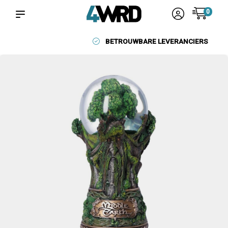
0
BETROUWBARE LEVERANCIERS