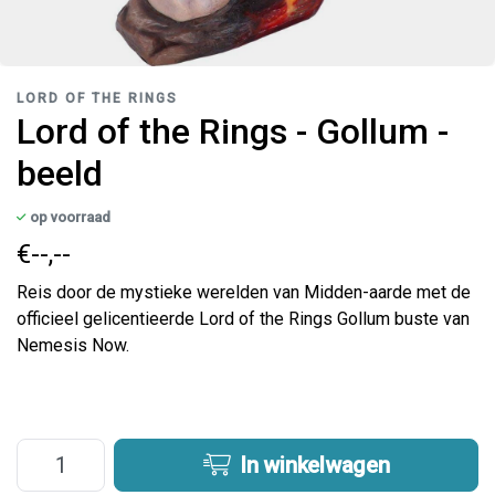
LORD OF THE RINGS
Lord of the Rings - Gollum -
beeld
op voorraad
€--,--
Reis door de mystieke werelden van Midden-aarde met de
officieel gelicentieerde Lord of the Rings Gollum buste van
Nemesis Now.
In winkelwagen