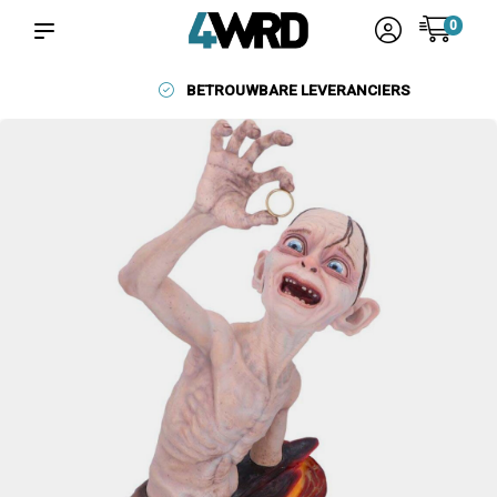
0
BETROUWBARE LEVERANCIERS