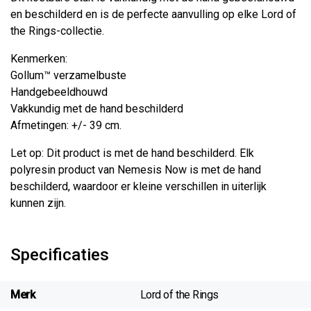
en beschilderd en is de perfecte aanvulling op elke Lord of
the Rings-collectie.
Kenmerken:
Gollum™ verzamelbuste
Handgebeeldhouwd
Vakkundig met de hand beschilderd
Afmetingen: +/- 39 cm.
Let op: Dit product is met de hand beschilderd. Elk
polyresin product van Nemesis Now is met de hand
beschilderd, waardoor er kleine verschillen in uiterlijk
kunnen zijn.
Specificaties
Merk
Lord of the Rings