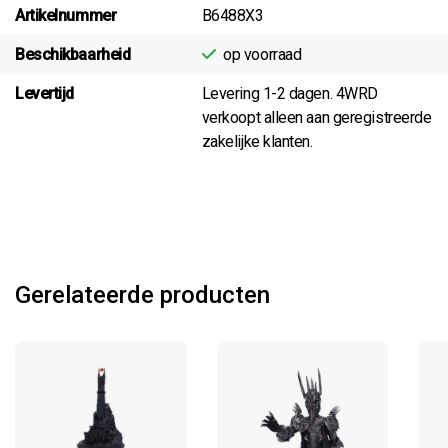
Artikelnummer
B6488X3
Beschikbaarheid
op voorraad
Levertijd
Levering 1-2 dagen. 4WRD
verkoopt alleen aan geregistreerde
zakelijke klanten.
Gerelateerde producten