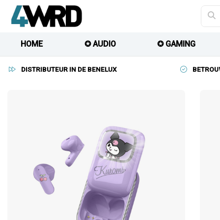
HOME
✪ AUDIO
✪ GAMING
DISTRIBUTEUR IN DE BENELUX
BETROU