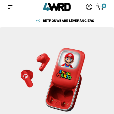
0
BETROUWBARE LEVERANCIERS