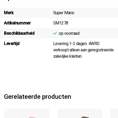
Merk
Super Mario
Artikelnummer
SM1278
Beschikbaarheid
op voorraad
Levertijd
Levering 1-2 dagen. 4WRD
verkoopt alleen aan geregistreerde
zakelijke klanten.
Gerelateerde producten