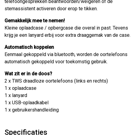
telefoongesprekken beantwoorden/weigeren of de
stemassistent activeren door erop te tikken.
Gemakkelijk mee te nemen!
Kleine oplaadcase / opbergcase die overal in past. Tevens
krijg je een lanyard erbij voor extra draaggemak van de case.
Automatisch koppelen
Eenmaal gekoppeld via bluetooth, worden de oortelefoons
automatisch gekoppeld voor toekomstig gebruik.
Wat zit er in de doos?
2 x TWS draadloze oortelefoons (links en rechts)
1 x oplaadcase
1 x lanyard
1 x USB-oplaadkabel
1 x gebruikershandleiding
Specificaties