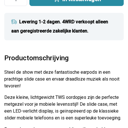
Levering 1-2 dagen. 4WRD verkoopt alleen
aan geregistreerde zakelijke klanten.
Productomschrijving
Steel de show met deze fantastische earpods in een
prachtige slide case en ervaar draadloze muziek als nooit
tevoren!
Deze kleine, lichtgewicht TWS oordopjes zijn de perfecte
metgezel voor je mobiele levensstijl! De slide case, met
een LED-verlicht display, is geïnspireerd op de klassieke
slider mobiele telefoons en is een superleuke toevoeging.