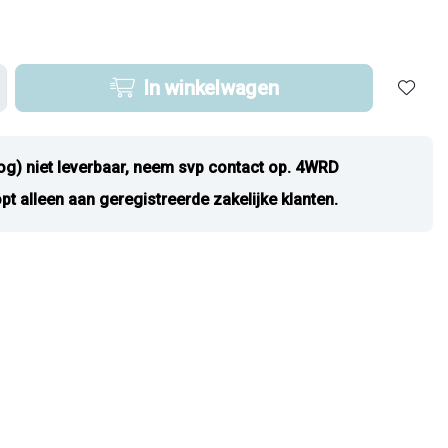
In winkelwagen
og) niet leverbaar, neem svp contact op. 4WRD
pt alleen aan geregistreerde zakelijke klanten.