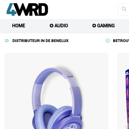
HOME
✪ AUDIO
✪ GAMING
DISTRIBUTEUR IN DE BENELUX
BETROU