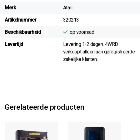
Merk
Atari
Artikelnummer
320213
Beschikbaarheid
op voorraad
Levertijd
Levering 1-2 dagen. 4WRD
verkoopt alleen aan geregistreerde
zakelijke klanten.
Gerelateerde producten