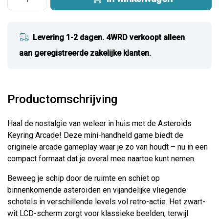
Levering 1-2 dagen. 4WRD verkoopt alleen
aan geregistreerde zakelijke klanten.
Productomschrijving
Haal de nostalgie van weleer in huis met de Asteroids
Keyring Arcade! Deze mini-handheld game biedt de
originele arcade gameplay waar je zo van houdt – nu in een
compact formaat dat je overal mee naartoe kunt nemen.
Beweeg je schip door de ruimte en schiet op
binnenkomende asteroïden en vijandelijke vliegende
schotels in verschillende levels vol retro-actie. Het zwart-
wit LCD-scherm zorgt voor klassieke beelden, terwijl