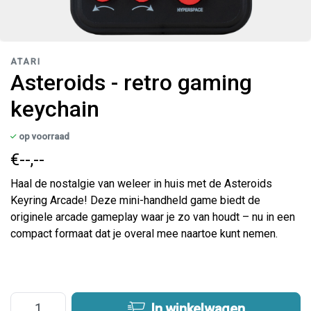
ATARI
Asteroids - retro gaming
keychain
op voorraad
€--,--
Haal de nostalgie van weleer in huis met de Asteroids
Keyring Arcade! Deze mini-handheld game biedt de
originele arcade gameplay waar je zo van houdt – nu in een
compact formaat dat je overal mee naartoe kunt nemen.
In winkelwagen