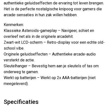
authentieke geluidseffecten de ervaring tot leven brengen.
Het is de perfecte nostalgische knipoog voor gamers die
arcade-sensaties in hun zak willen hebben.
Kenmerken:
Klassieke Asteroids-gameplay – Navigeer, schiet en
overleef net als in de originele arcadehit.
Zwart-wit LCD-scherm – Retro-display voor een echte old-
school vibe.
Originele geluidseffecten – Authentieke arcade-audio
versterkt de actie.
Sleutelhanger – Bevestig hem aan je sleutels of tas om
onderweg te gamen.
Werkt op batterijen – Werkt op 2x AAA-batterijen (niet
meegeleverd).
Specificaties