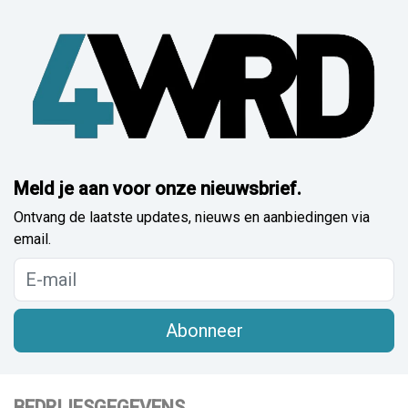
Meld je aan voor onze nieuwsbrief.
Ontvang de laatste updates, nieuws en aanbiedingen via
email.
Abonneer
BEDRIJFSGEGEVENS