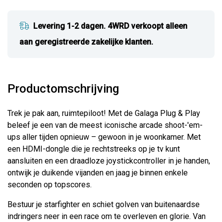
Levering 1-2 dagen. 4WRD verkoopt alleen
aan geregistreerde zakelijke klanten.
Productomschrijving
Trek je pak aan, ruimtepiloot! Met de Galaga Plug & Play
beleef je een van de meest iconische arcade shoot-'em-
ups aller tijden opnieuw – gewoon in je woonkamer. Met
een HDMI-dongle die je rechtstreeks op je tv kunt
aansluiten en een draadloze joystickcontroller in je handen,
ontwijk je duikende vijanden en jaag je binnen enkele
seconden op topscores.
Bestuur je starfighter en schiet golven van buitenaardse
indringers neer in een race om te overleven en glorie. Van