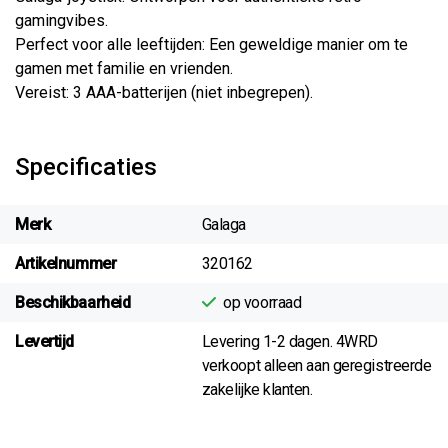
gamingvibes.
Perfect voor alle leeftijden: Een geweldige manier om te
gamen met familie en vrienden.
Vereist: 3 AAA-batterijen (niet inbegrepen).
Specificaties
Merk
Galaga
Artikelnummer
320162
Beschikbaarheid
op voorraad
Levertijd
Levering 1-2 dagen. 4WRD
verkoopt alleen aan geregistreerde
zakelijke klanten.