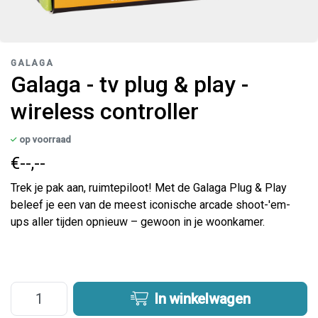
GALAGA
Galaga - tv plug & play -
wireless controller
op voorraad
€--,--
Trek je pak aan, ruimtepiloot! Met de Galaga Plug & Play
beleef je een van de meest iconische arcade shoot-'em-
ups aller tijden opnieuw – gewoon in je woonkamer.
In winkelwagen