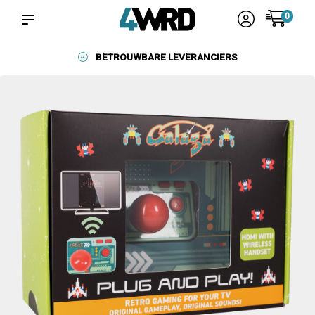
0
BETROUWBARE LEVERANCIERS