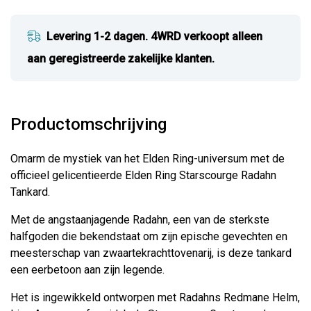
Levering 1-2 dagen. 4WRD verkoopt alleen
aan geregistreerde zakelijke klanten.
Productomschrijving
Omarm de mystiek van het Elden Ring-universum met de
officieel gelicentieerde Elden Ring Starscourge Radahn
Tankard.
Met de angstaanjagende Radahn, een van de sterkste
halfgoden die bekendstaat om zijn epische gevechten en
meesterschap van zwaartekrachttovenarij, is deze tankard
een eerbetoon aan zijn legende.
Het is ingewikkeld ontworpen met Radahns Redmane Helm,