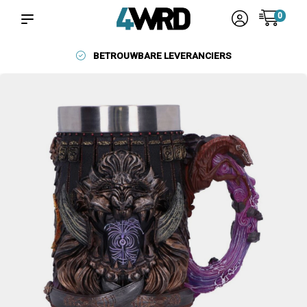
0
BETROUWBARE LEVERANCIERS