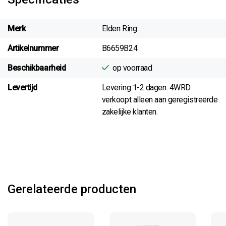
Merk
Elden Ring
Artikelnummer
B6659B24
Beschikbaarheid
op voorraad
Levertijd
Levering 1-2 dagen. 4WRD
verkoopt alleen aan geregistreerde
zakelijke klanten.
Gerelateerde producten