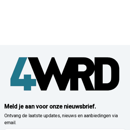
Meld je aan voor onze nieuwsbrief.
Ontvang de laatste updates, nieuws en aanbiedingen via
email.