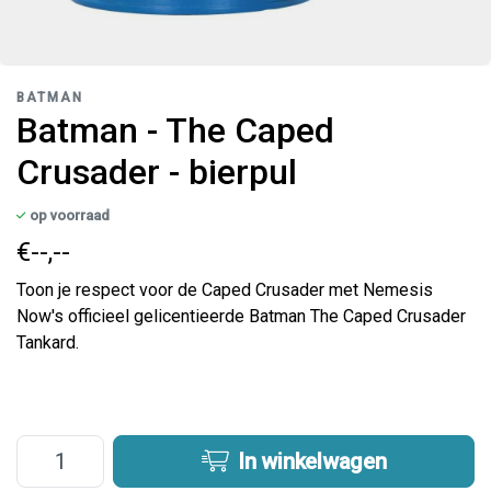
BATMAN
Batman - The Caped
Crusader - bierpul
op voorraad
€--,--
Toon je respect voor de Caped Crusader met Nemesis
Now's officieel gelicentieerde Batman The Caped Crusader
Tankard.
In winkelwagen