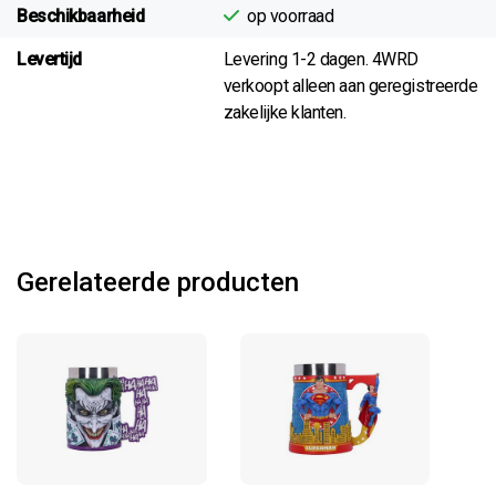
Beschikbaarheid
op voorraad
Levertijd
Levering 1-2 dagen. 4WRD
verkoopt alleen aan geregistreerde
zakelijke klanten.
Gerelateerde producten