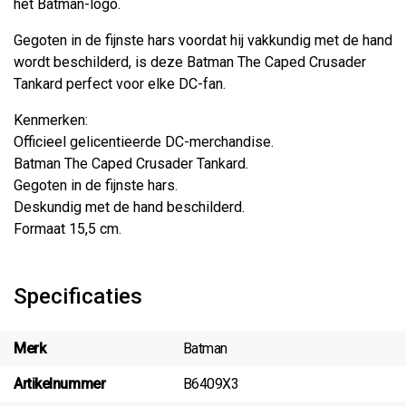
het Batman-logo.
Gegoten in de fijnste hars voordat hij vakkundig met de hand
wordt beschilderd, is deze Batman The Caped Crusader
Tankard perfect voor elke DC-fan.
Kenmerken:
Officieel gelicentieerde DC-merchandise.
Batman The Caped Crusader Tankard.
Gegoten in de fijnste hars.
Deskundig met de hand beschilderd.
Formaat 15,5 cm.
Specificaties
Merk
Batman
Artikelnummer
B6409X3