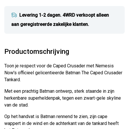
Levering 1-2 dagen. 4WRD verkoopt alleen
aan geregistreerde zakelijke klanten.
Productomschrijving
Toon je respect voor de Caped Crusader met Nemesis
Now's officieel gelicentieerde Batman The Caped Crusader
Tankard.
Met een prachtig Batman ontwerp, sterk staande in zijn
herkenbare superheldenpak, tegen een zwart-gele skyline
van de stad.
Op het handvat is Batman rennend te zien, zijn cape
wappert in de wind en de achterkant van de tankard heeft