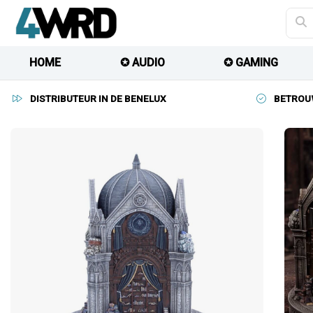
HOME
✪ AUDIO
✪ GAMING
DISTRIBUTEUR IN DE BENELUX
BETROU