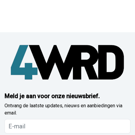
Meld je aan voor onze nieuwsbrief.
Ontvang de laatste updates, nieuws en aanbiedingen via
email.