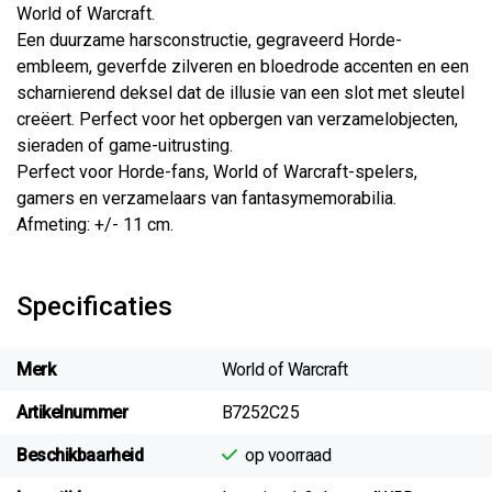
World of Warcraft.
Een duurzame harsconstructie, gegraveerd Horde-
embleem, geverfde zilveren en bloedrode accenten en een
scharnierend deksel dat de illusie van een slot met sleutel
creëert. Perfect voor het opbergen van verzamelobjecten,
sieraden of game-uitrusting.
Perfect voor Horde-fans, World of Warcraft-spelers,
gamers en verzamelaars van fantasymemorabilia.
Afmeting: +/- 11 cm.
Specificaties
Merk
World of Warcraft
Artikelnummer
B7252C25
Beschikbaarheid
op voorraad