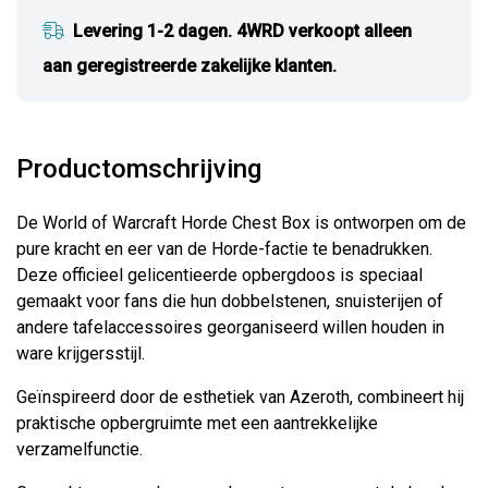
Levering 1-2 dagen. 4WRD verkoopt alleen
aan geregistreerde zakelijke klanten.
Productomschrijving
De World of Warcraft Horde Chest Box is ontworpen om de
pure kracht en eer van de Horde-factie te benadrukken.
Deze officieel gelicentieerde opbergdoos is speciaal
gemaakt voor fans die hun dobbelstenen, snuisterijen of
andere tafelaccessoires georganiseerd willen houden in
ware krijgersstijl.
Geïnspireerd door de esthetiek van Azeroth, combineert hij
praktische opbergruimte met een aantrekkelijke
verzamelfunctie.