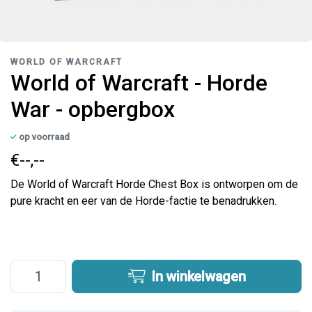
WORLD OF WARCRAFT
World of Warcraft - Horde
War - opbergbox
op voorraad
€--,--
De World of Warcraft Horde Chest Box is ontworpen om de
pure kracht en eer van de Horde-factie te benadrukken.
In winkelwagen