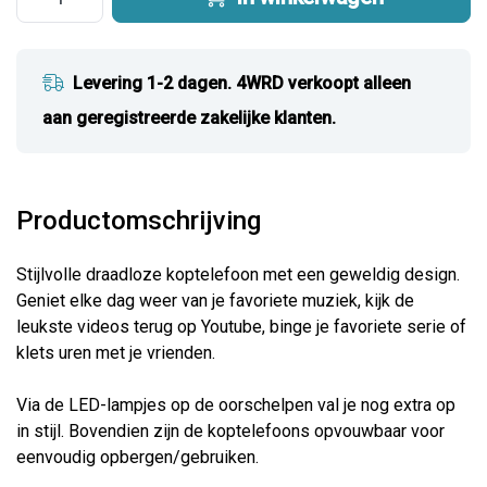
Levering 1-2 dagen. 4WRD verkoopt alleen
aan geregistreerde zakelijke klanten.
Productomschrijving
Stijlvolle draadloze koptelefoon met een geweldig design.
Geniet elke dag weer van je favoriete muziek, kijk de
leukste videos terug op Youtube, binge je favoriete serie of
klets uren met je vrienden.
Via de LED-lampjes op de oorschelpen val je nog extra op
in stijl. Bovendien zijn de koptelefoons opvouwbaar voor
eenvoudig opbergen/gebruiken.