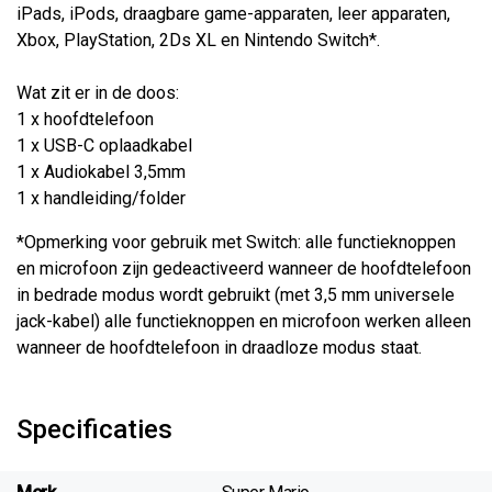
iPads, iPods, draagbare game-apparaten, leer apparaten,
Xbox, PlayStation, 2Ds XL en Nintendo Switch*.
Wat zit er in de doos:
1 x hoofdtelefoon
1 x USB-C oplaadkabel
1 x Audiokabel 3,5mm
1 x handleiding/folder
*Opmerking voor gebruik met Switch: alle functieknoppen
en microfoon zijn gedeactiveerd wanneer de hoofdtelefoon
in bedrade modus wordt gebruikt (met 3,5 mm universele
jack-kabel) alle functieknoppen en microfoon werken alleen
wanneer de hoofdtelefoon in draadloze modus staat.
Specificaties