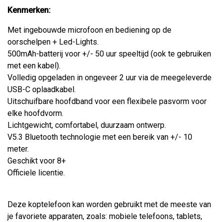
Kenmerken:
Met ingebouwde microfoon en bediening op de
oorschelpen + Led-Lights.
500mAh-batterij voor +/- 50 uur speeltijd (ook te gebruiken
met een kabel).
Volledig opgeladen in ongeveer 2 uur via de meegeleverde
USB-C oplaadkabel.
Uitschuifbare hoofdband voor een flexibele pasvorm voor
elke hoofdvorm.
Lichtgewicht, comfortabel, duurzaam ontwerp.
V5.3 Bluetooth technologie met een bereik van +/- 10
meter.
Geschikt voor 8+
Officiele licentie.
Deze koptelefoon kan worden gebruikt met de meeste van
je favoriete apparaten, zoals: mobiele telefoons, tablets,