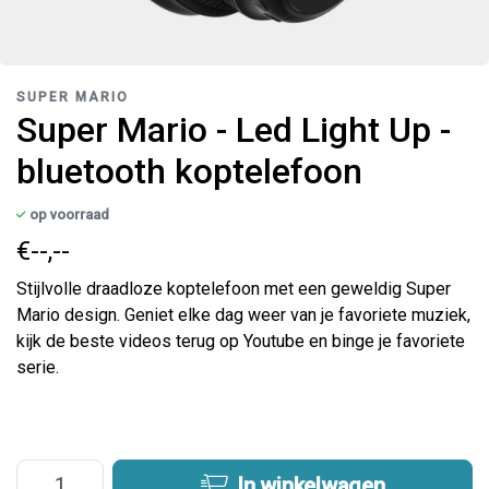
SUPER MARIO
Super Mario - Led Light Up -
bluetooth koptelefoon
op voorraad
€--,--
Stijlvolle draadloze koptelefoon met een geweldig Super
Mario design. Geniet elke dag weer van je favoriete muziek,
kijk de beste videos terug op Youtube en binge je favoriete
serie.
In winkelwagen