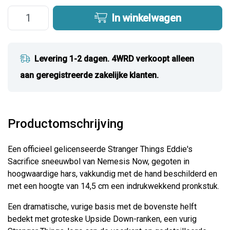
In winkelwagen
Levering 1-2 dagen. 4WRD verkoopt alleen
aan geregistreerde zakelijke klanten.
Productomschrijving
Een officieel gelicenseerde Stranger Things Eddie's
Sacrifice sneeuwbol van Nemesis Now, gegoten in
hoogwaardige hars, vakkundig met de hand beschilderd en
met een hoogte van 14,5 cm een ​​indrukwekkend pronkstuk.
Een dramatische, vurige basis met de bovenste helft
bedekt met groteske Upside Down-ranken, een vurig