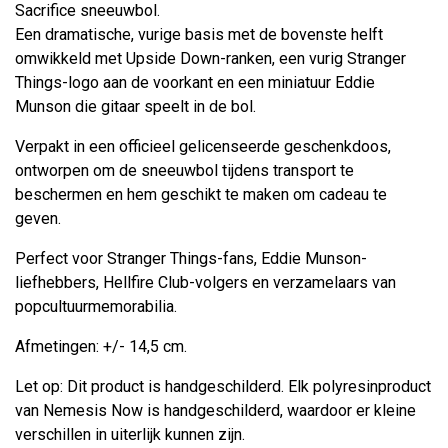
Sacrifice sneeuwbol.
Een dramatische, vurige basis met de bovenste helft
omwikkeld met Upside Down-ranken, een vurig Stranger
Things-logo aan de voorkant en een miniatuur Eddie
Munson die gitaar speelt in de bol.
Verpakt in een officieel gelicenseerde geschenkdoos,
ontworpen om de sneeuwbol tijdens transport te
beschermen en hem geschikt te maken om cadeau te
geven.
Perfect voor Stranger Things-fans, Eddie Munson-
liefhebbers, Hellfire Club-volgers en verzamelaars van
popcultuurmemorabilia.
Afmetingen: +/- 14,5 cm.
Let op: Dit product is handgeschilderd. Elk polyresinproduct
van Nemesis Now is handgeschilderd, waardoor er kleine
verschillen in uiterlijk kunnen zijn.