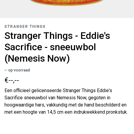
STRANGER THINGS
Stranger Things - Eddie's
Sacrifice - sneeuwbol
(Nemesis Now)
op voorraad
€--,--
Een officieel gelicenseerde Stranger Things Eddie's
Sacrifice sneeuwbol van Nemesis Now, gegoten in
hoogwaardige hars, vakkundig met de hand beschilderd en
met een hoogte van 14,5 cm een ​​indrukwekkend pronkstuk.