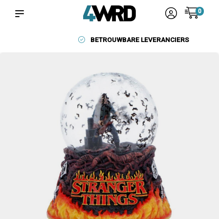
0
BETROUWBARE LEVERANCIERS