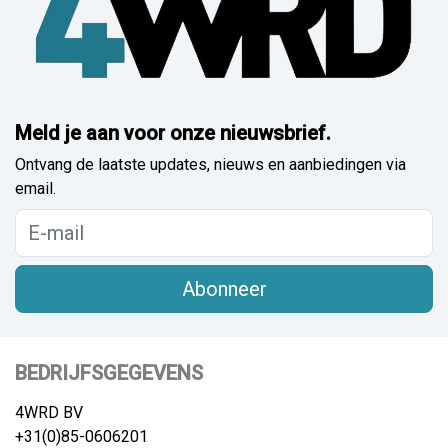
Meld je aan voor onze nieuwsbrief.
Ontvang de laatste updates, nieuws en aanbiedingen via
email.
Abonneer
BEDRIJFSGEGEVENS
4WRD BV
+31(0)85-0606201