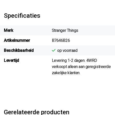
Specificaties
Merk
Stranger Things
Artikelnummer
B7646B26
Beschikbaarheid
op voorraad
Levertijd
Levering 1-2 dagen. 4WRD
verkoopt alleen aan geregistreerde
zakelijke klanten.
Gerelateerde producten