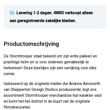
Levering 1-2 dagen. 4WRD verkoopt alleen
aan geregistreerde zakelijke klanten.
Productomschrijving
De Stormtrooper staat bekend om zijn witte pakken en
prachtige helm en is voor iedereen gemakkelijk te
herkennen! Deze beeldjes zijn een verrijking voor elke
ruimte.
Gebaseerd op de originele mallen die Andrew Ainsworth
van Shepperton Design Studios produceerde, legt ons
assortiment Stormtrooper-merchandise hun karakter vast
en komt het het dichtst in de buurt van de originele
filmrekwisieten.