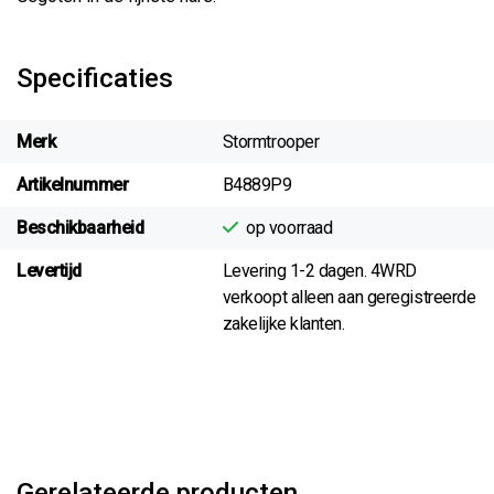
Specificaties
Merk
Stormtrooper
Artikelnummer
B4889P9
Beschikbaarheid
op voorraad
Levertijd
Levering 1-2 dagen. 4WRD
verkoopt alleen aan geregistreerde
zakelijke klanten.
Gerelateerde producten