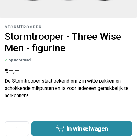
STORMTROOPER
Stormtrooper - Three Wise
Men - figurine
op voorraad
€--,--
De Stormtrooper staat bekend om zijn witte pakken en
schokkende mikpunten en is voor iedereen gemakkelijk te
herkennen!
In winkelwagen