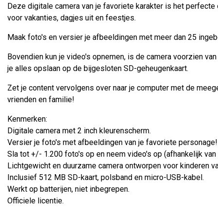
Deze digitale camera van je favoriete karakter is het perfecte
voor vakanties, dagjes uit en feestjes.
Maak foto's en versier je afbeeldingen met meer dan 25 ingeb
Bovendien kun je video's opnemen, is de camera voorzien van
je alles opslaan op de bijgesloten SD-geheugenkaart.
Zet je content vervolgens over naar je computer met de mee
vrienden en familie!
Kenmerken:
Digitale camera met 2 inch kleurenscherm.
Versier je foto's met afbeeldingen van je favoriete personage!
Sla tot +/- 1.200 foto's op en neem video's op (afhankelijk va
Lichtgewicht en duurzame camera ontworpen voor kinderen van
Inclusief 512 MB SD-kaart, polsband en micro-USB-kabel.
Werkt op batterijen, niet inbegrepen.
Officiele licentie.