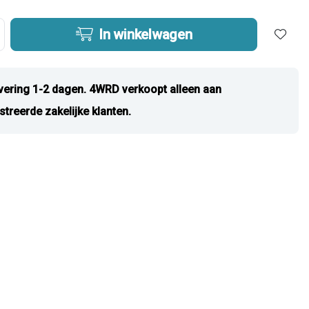
In winkelwagen
vering 1-2 dagen. 4WRD verkoopt alleen aan
streerde zakelijke klanten.