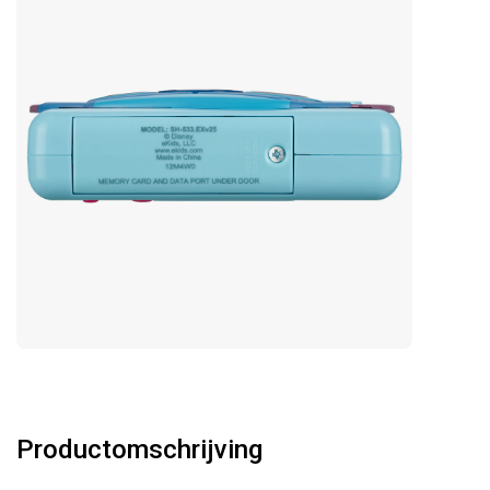
Productomschrijving