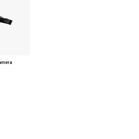
camera