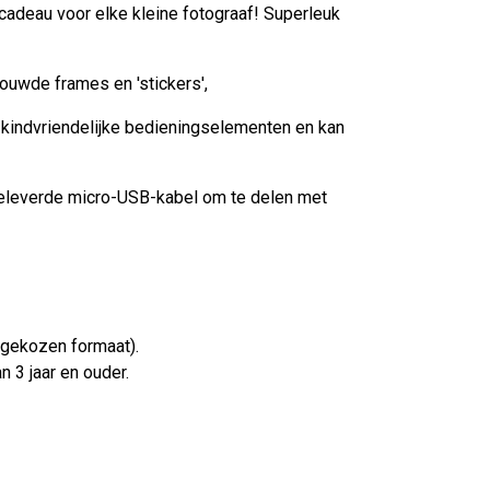
 cadeau voor elke kleine fotograaf! Superleuk
ouwde frames en 'stickers',
 kindvriendelijke bedieningselementen en kan
geleverde micro-USB-kabel om te delen met
n gekozen formaat).
 3 jaar en ouder.