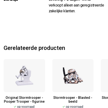
verkoopt alleen aan geregistreerde
zakelijke klanten.
Gerelateerde producten
Original Stormtrooper -
Stormtrooper - Blasted -
Sto
Pooper Trooper - figurine
beeld
op voorraad
op voorraad