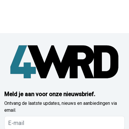
Meld je aan voor onze nieuwsbrief.
Ontvang de laatste updates, nieuws en aanbiedingen via
email.