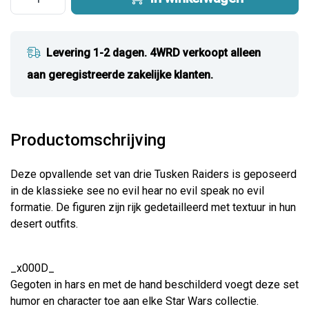
Levering 1-2 dagen. 4WRD verkoopt alleen
aan geregistreerde zakelijke klanten.
Productomschrijving
Deze opvallende set van drie Tusken Raiders is geposeerd
in de klassieke see no evil hear no evil speak no evil
formatie. De figuren zijn rijk gedetailleerd met textuur in hun
desert outfits.
_x000D_
Gegoten in hars en met de hand beschilderd voegt deze set
humor en character toe aan elke Star Wars collectie.