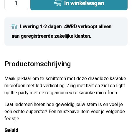
In winkelwagen
Levering 1-2 dagen. 4WRD verkoopt alleen
aan geregistreerde zakelijke klanten.
Productomschrijving
Maak je klaar om te schitteren met deze draadloze karaoke
microfoon met led verlichting. Zing met hart en ziel en light
up the party met deze glamoureuze karaoke microfoon.
Laat iedereen horen hoe geweldig jouw stem is en voel je
een echte superster! Een must-have item voor je volgende
feestje.
Geluid