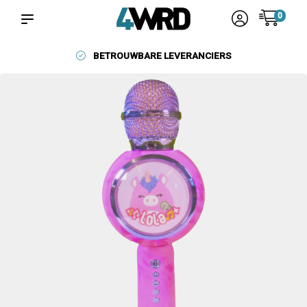
0
BETROUWBARE LEVERANCIERS