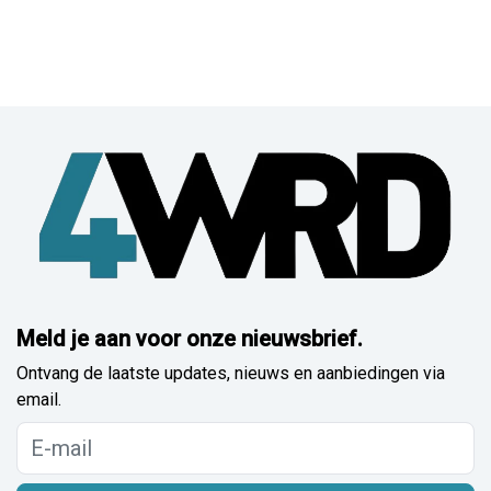
Meld je aan voor onze nieuwsbrief.
Ontvang de laatste updates, nieuws en aanbiedingen via
email.