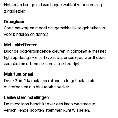
Helder en luid geluid van hoge kwaliteit voor urenlang
zingplezier.
Draagbaar
Goed ontworpen model dat gemakkelijk te gebruiken is
voor kinderen en tieners.
Met lichteffecten
Door de oogverblindende kleuren in combinatie met het
light up design van je favoriete personages wordt deze
karaoke microfoon de ster van je feestje!
Multifuntioneel
Deze 2-in-1 karaokemicrofoon is te gebruiken als
microfoon en als bluetooth speaker.
Leuke steminstellingen
De microfoon beschikt over een knop waarmee je
verschillende soorten stemmen kunt wisselen.