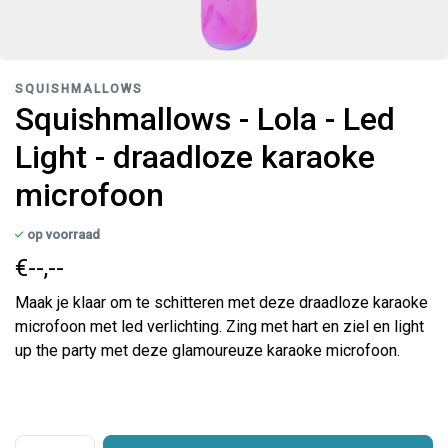
SQUISHMALLOWS
Squishmallows - Lola - Led
Light - draadloze karaoke
microfoon
op voorraad
€--,--
Maak je klaar om te schitteren met deze draadloze karaoke
microfoon met led verlichting. Zing met hart en ziel en light
up the party met deze glamoureuze karaoke microfoon.