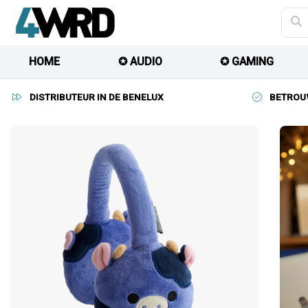
HOME
✪ AUDIO
✪ GAMING
DISTRIBUTEUR IN DE BENELUX
BETROU