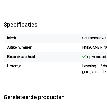
Specificaties
Merk
Squishmallows
Artikelnummer
HMSQM-BT-IN
Beschikbaarheid
op voorraad
Levertijd
Levering 1-2 d
geregistreerde z
Gerelateerde producten