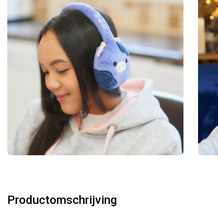
Productomschrijving