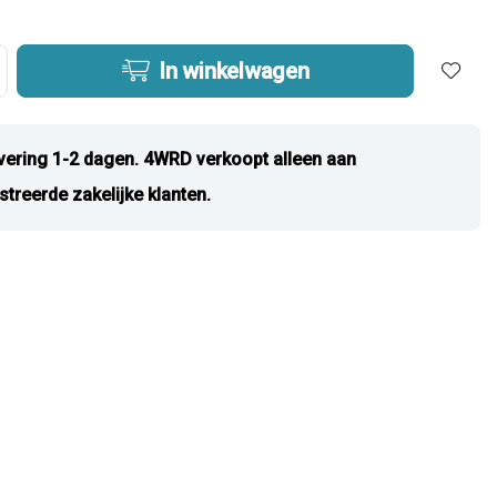
In winkelwagen
vering 1-2 dagen. 4WRD verkoopt alleen aan
streerde zakelijke klanten.