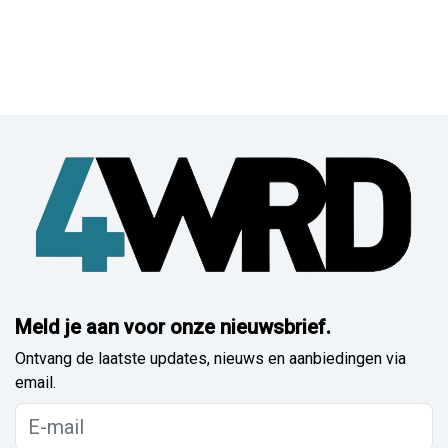
Meld je aan voor onze nieuwsbrief.
Ontvang de laatste updates, nieuws en aanbiedingen via
email.