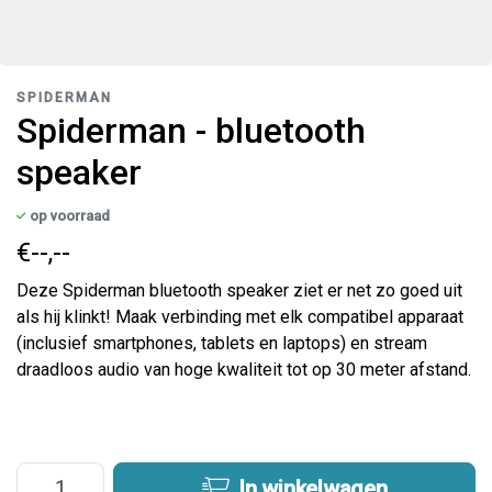
SPIDERMAN
Spiderman - bluetooth
speaker
op voorraad
€--,--
Deze Spiderman bluetooth speaker ziet er net zo goed uit
als hij klinkt! Maak verbinding met elk compatibel apparaat
(inclusief smartphones, tablets en laptops) en stream
draadloos audio van hoge kwaliteit tot op 30 meter afstand.
In winkelwagen