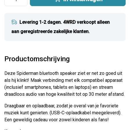
Levering 1-2 dagen. 4WRD verkoopt alleen
aan geregistreerde zakelijke klanten.
Productomschrijving
Deze Spiderman bluetooth speaker ziet er net zo goed uit
als hij klinkt! Maak verbinding met elk compatibel apparaat
(inclusief smartphones, tablets en laptops) en stream
draadloos audio van hoge kwaliteit tot op 30 meter afstand.
Draagbaar en oplaadbaar, zodat je overal van je favoriete
muziek kunt genieten. (USB-C-oplaadkabel meegeleverd).
Een geweldig cadeau voor zowel kinderen als fans!