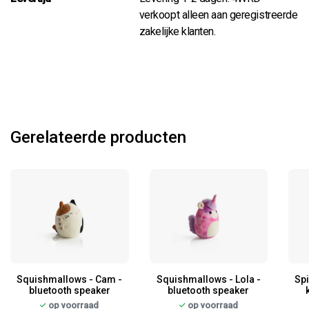
verkoopt alleen aan geregistreerde
zakelijke klanten.
Gerelateerde producten
Squishmallows - Cam -
Squishmallows - Lola -
Sp
bluetooth speaker
bluetooth speaker
op voorraad
op voorraad