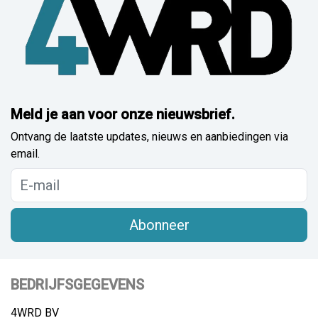
Meld je aan voor onze nieuwsbrief.
Ontvang de laatste updates, nieuws en aanbiedingen via
email.
Abonneer
BEDRIJFSGEGEVENS
4WRD BV