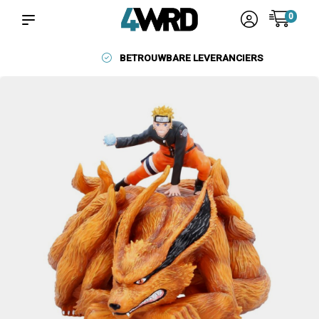
0
BETROUWBARE LEVERANCIERS