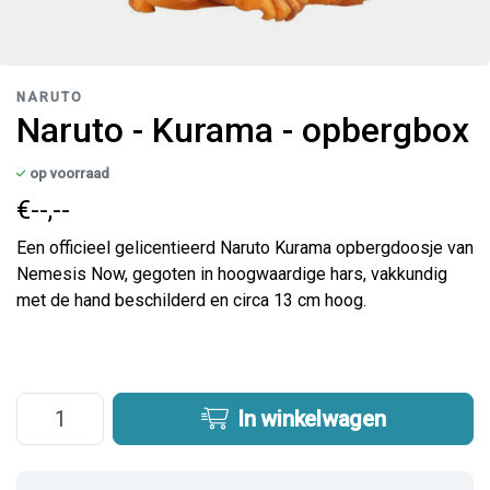
NARUTO
Naruto - Kurama - opbergbox
op voorraad
€--,--
Een officieel gelicentieerd Naruto Kurama opbergdoosje van
Nemesis Now, gegoten in hoogwaardige hars, vakkundig
met de hand beschilderd en circa 13 cm hoog.
In winkelwagen