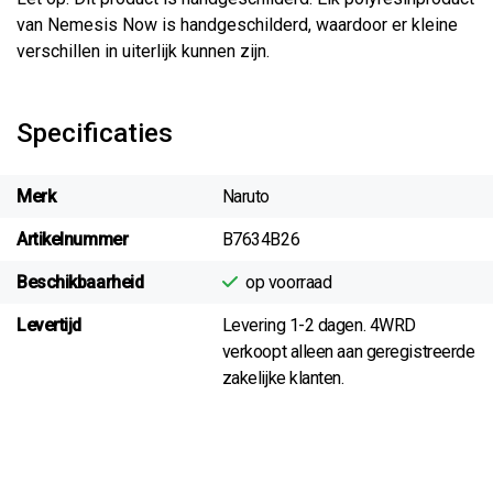
van Nemesis Now is handgeschilderd, waardoor er kleine
verschillen in uiterlijk kunnen zijn.
Specificaties
Merk
Naruto
Artikelnummer
B7634B26
Beschikbaarheid
op voorraad
Levertijd
Levering 1-2 dagen. 4WRD
verkoopt alleen aan geregistreerde
zakelijke klanten.