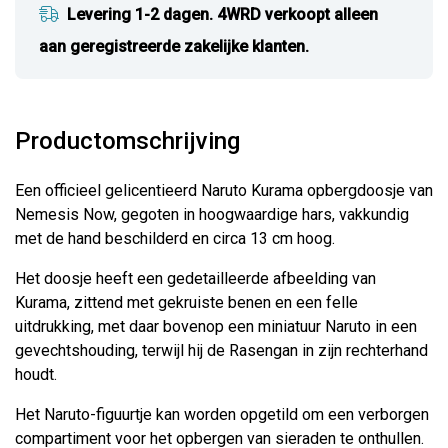
Levering 1-2 dagen. 4WRD verkoopt alleen
aan geregistreerde zakelijke klanten.
Productomschrijving
Een officieel gelicentieerd Naruto Kurama opbergdoosje van
Nemesis Now, gegoten in hoogwaardige hars, vakkundig
met de hand beschilderd en circa 13 cm hoog.
Het doosje heeft een gedetailleerde afbeelding van
Kurama, zittend met gekruiste benen en een felle
uitdrukking, met daar bovenop een miniatuur Naruto in een
gevechtshouding, terwijl hij de Rasengan in zijn rechterhand
houdt.
Het Naruto-figuurtje kan worden opgetild om een ​​verborgen
compartiment voor het opbergen van sieraden te onthullen.