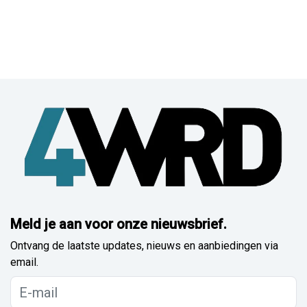
Meld je aan voor onze nieuwsbrief.
Ontvang de laatste updates, nieuws en aanbiedingen via
email.