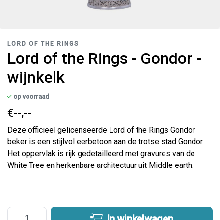
LORD OF THE RINGS
Lord of the Rings - Gondor -
wijnkelk
op voorraad
€--,--
Deze officieel gelicenseerde Lord of the Rings Gondor
beker is een stijlvol eerbetoon aan de trotse stad Gondor.
Het oppervlak is rijk gedetailleerd met gravures van de
White Tree en herkenbare architectuur uit Middle earth.
In winkelwagen