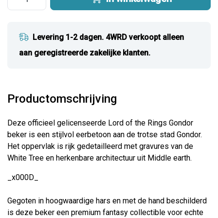
Levering 1-2 dagen. 4WRD verkoopt alleen
aan geregistreerde zakelijke klanten.
Productomschrijving
Deze officieel gelicenseerde Lord of the Rings Gondor
beker is een stijlvol eerbetoon aan de trotse stad Gondor.
Het oppervlak is rijk gedetailleerd met gravures van de
White Tree en herkenbare architectuur uit Middle earth.
_x000D_
Gegoten in hoogwaardige hars en met de hand beschilderd
is deze beker een premium fantasy collectible voor echte