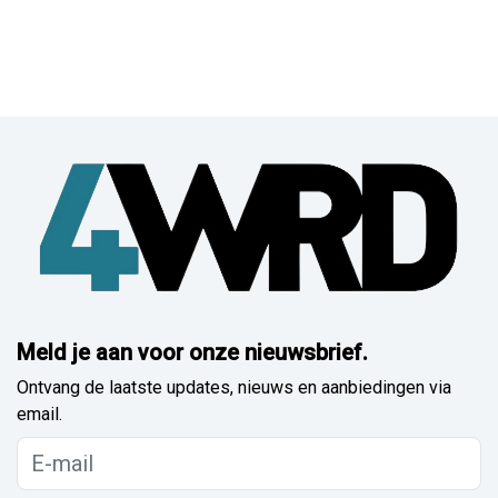
Meld je aan voor onze nieuwsbrief.
Ontvang de laatste updates, nieuws en aanbiedingen via
email.