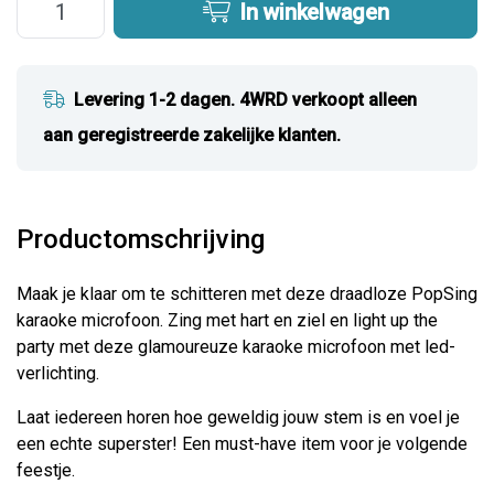
In winkelwagen
Levering 1-2 dagen. 4WRD verkoopt alleen
aan geregistreerde zakelijke klanten.
Productomschrijving
Maak je klaar om te schitteren met deze draadloze PopSing
karaoke microfoon. Zing met hart en ziel en light up the
party met deze glamoureuze karaoke microfoon met led-
verlichting.
Laat iedereen horen hoe geweldig jouw stem is en voel je
een echte superster! Een must-have item voor je volgende
feestje.