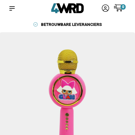
0
BETROUWBARE LEVERANCIERS