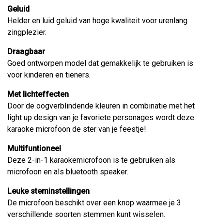
Geluid
Helder en luid geluid van hoge kwaliteit voor urenlang
zingplezier.
Draagbaar
Goed ontworpen model dat gemakkelijk te gebruiken is
voor kinderen en tieners.
Met lichteffecten
Door de oogverblindende kleuren in combinatie met het
light up design van je favoriete personages wordt deze
karaoke microfoon de ster van je feestje!
Multifuntioneel
Deze 2-in-1 karaokemicrofoon is te gebruiken als
microfoon en als bluetooth speaker.
Leuke steminstellingen
De microfoon beschikt over een knop waarmee je 3
verschillende soorten stemmen kunt wisselen.