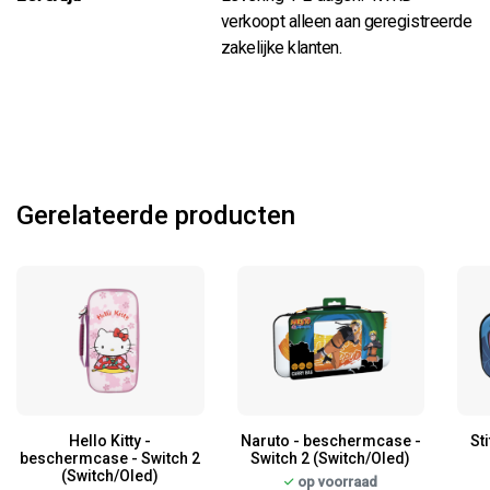
verkoopt alleen aan geregistreerde
zakelijke klanten.
Gerelateerde producten
Hello Kitty -
Naruto - beschermcase -
St
beschermcase - Switch 2
Switch 2 (Switch/Oled)
(Switch/Oled)
op voorraad