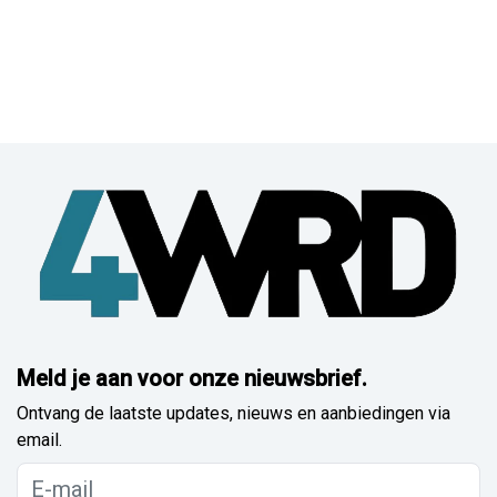
Meld je aan voor onze nieuwsbrief.
Ontvang de laatste updates, nieuws en aanbiedingen via
email.