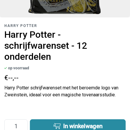
HARRY POTTER
Harry Potter -
schrijfwarenset - 12
onderdelen
op voorraad
€--,--
Harry Potter schrijfwarenset met het beroemde logo van
Zweinstein, ideaal voor een magische tovenaarsstudie.
In winkelwagen