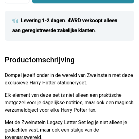
Levering 1-2 dagen. 4WRD verkoopt alleen
aan geregistreerde zakelijke klanten.
Productomschrijving
Dompel jezelf onder in de wereld van Zweinstein met deze
exclusieve Harry Potter stationeryset.
Elk element van deze set is niet alleen een praktische
metgezel voor je dagelijkse notities, maar ook een magisch
verzamelobject voor elke Harry Potter fan.
Met de Zweinstein Legacy Letter Set leg je niet alleen je
gedachten vast, maar ook een stukje van de
tovenaarswereld.