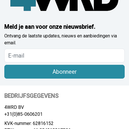
Meld je aan voor onze nieuwsbrief.
Ontvang de laatste updates, nieuws en aanbiedingen via
email.
Abonneer
BEDRIJFSGEGEVENS
4WRD BV
+31(0)85-0606201
KVK-nummer: 62816152