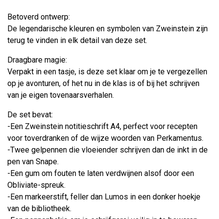
Betoverd ontwerp:
De legendarische kleuren en symbolen van Zweinstein zijn
terug te vinden in elk detail van deze set.
Draagbare magie:
Verpakt in een tasje, is deze set klaar om je te vergezellen
op je avonturen, of het nu in de klas is of bij het schrijven
van je eigen tovenaarsverhalen.
De set bevat:
-Een Zweinstein notitieschrift A4, perfect voor recepten
voor toverdranken of de wijze woorden van Perkamentus.
-Twee gelpennen die vloeiender schrijven dan de inkt in de
pen van Snape.
-Een gum om fouten te laten verdwijnen alsof door een
Obliviate-spreuk.
-Een markeerstift, feller dan Lumos in een donker hoekje
van de bibliotheek.