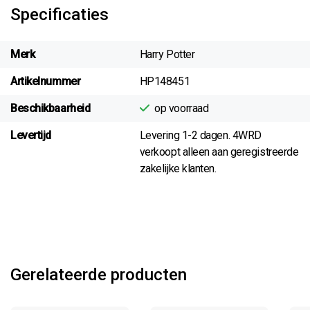
Specificaties
Merk
Harry Potter
Artikelnummer
HP148451
Beschikbaarheid
op voorraad
Levertijd
Levering 1-2 dagen. 4WRD
verkoopt alleen aan geregistreerde
zakelijke klanten.
Gerelateerde producten