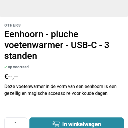
OTHERS
Eenhoorn - pluche
voetenwarmer - USB-C - 3
standen
op voorraad
€--,--
Deze voetenwarmer in de vorm van een eenhoorn is een
gezellig en magische accessoire voor koude dagen.
In winkelwagen