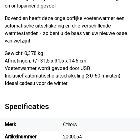
en ontspannend gevoel.
Bovendien heeft deze ongelooflijke voetenwarmer een
automatische uitschakeling en drie verschillende
warmtestanden - zo bent u de baas van uw nieuwe oase
van welzijn!
Gewicht: 0,378 kg
Afmetingen: +/- 31,5 x 31,5 x 14,5 cm
Voetenwarmer wordt gevoed door USB
Inclusief automatische uitschakeling (30-60 minuten)
Ideaal cadeau voor de winter
Specificaties
Merk
Others
Artikelnummer
2000054