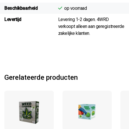
Beschikbaarheid
op voorraad
Levertijd
Levering 1-2 dagen. 4WRD
verkoopt alleen aan geregistreerde
zakelijke klanten.
Gerelateerde producten