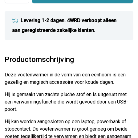
Levering 1-2 dagen. 4WRD verkoopt alleen
aan geregistreerde zakelijke klanten.
Productomschrijving
Deze voetenwarmer in de vorm van een eenhoorn is een
gezellig en magisch accessoire voor koude dagen.
Hij is gemaakt van zachte pluche stof en is uitgerust met
een verwarmingsfunctie die wordt gevoed door een USB-
poort.
Hij kan worden aangesloten op een laptop, powerbank of
stopcontact. De voetenwarmer is groot genoeg om beide
voeten tegelijkertijd te verwarmen en biedt een aangenaam