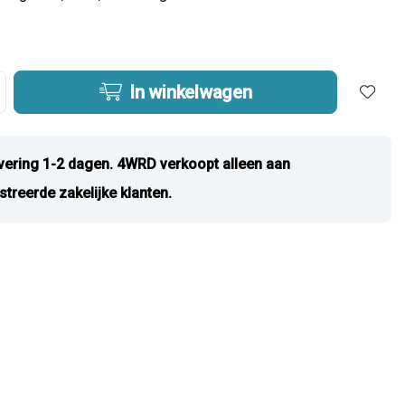
In winkelwagen
vering 1-2 dagen. 4WRD verkoopt alleen aan
streerde zakelijke klanten.