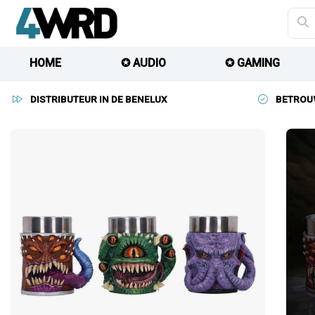
HOME
✪ AUDIO
✪ GAMING
DISTRIBUTEUR IN DE BENELUX
BETROU