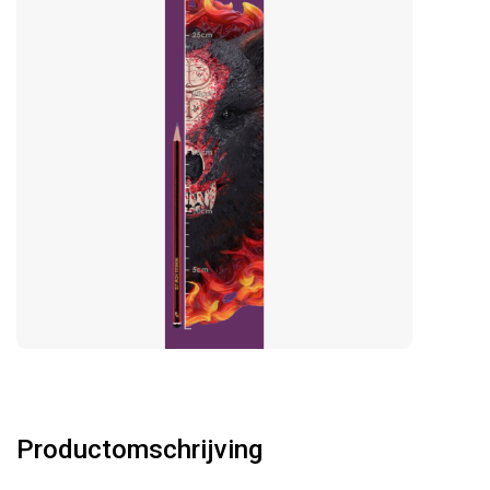
Productomschrijving