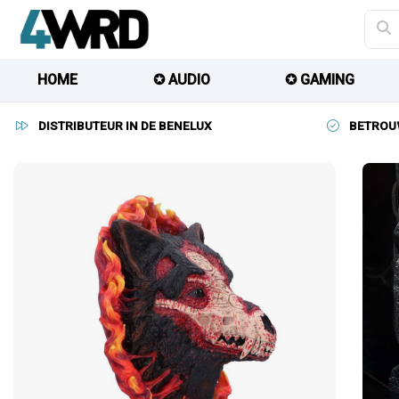
HOME
✪ AUDIO
✪ GAMING
DISTRIBUTEUR IN DE BENELUX
BETROU