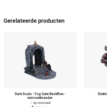
Gerelateerde producten
Dark Souls - Fog Gate Backflow -
Diabl
wierookbrander
op voorraad