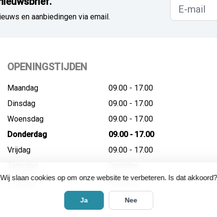
nieuwsbrief.
ieuws en aanbiedingen via email.
OPENINGSTIJDEN
Maandag
09.00 - 17.00
Dinsdag
09.00 - 17.00
Woensdag
09.00 - 17.00
Donderdag
09.00 - 17.00
Vrijdag
09.00 - 17.00
Zaterdag
Gesloten
Wij slaan cookies op om onze website te verbeteren. Is dat akkoord?
Zondag
Gesloten
Ja
Nee