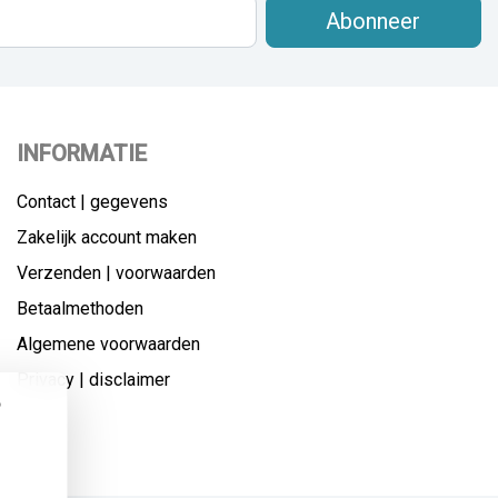
Abonneer
INFORMATIE
Contact | gegevens
Zakelijk account maken
Verzenden | voorwaarden
Betaalmethoden
Algemene voorwaarden
Privacy | disclaimer